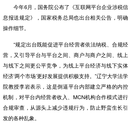
今年6月，国务院公布了《互联网平台企业涉税信
息报送规定》，国家税务总局也出台相关公告，明确
操作细节。
“规定出台既能促进平台经营者依法纳税、合规经
营，又引导平台与平台之间、商户与商户之间、线上
与线下之间更公平竞争，为线上平台经济与线下实体
经济‘两个市场’更好发展提供积极支持。”辽宁大学法学
院教授李岩表示，这是倒逼平台内部建立严格的内控
机制，对平台内经营者收入、MCN机构合作模式进行
合规审查，从源头上减少违规行为，防止野蛮生长引
发的各种乱象。