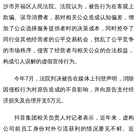
沙市开福区人民法院。法院认为，被告行为在客观上
欺骗、误导消费者，易对相关公众造成认知偏差，增
加了公众选择服务提供者时的决策成本，同时抢夺了
同行业其他经营者的公平交易机会，扰乱了公平竞争
的市场秩序，侵害了经营者与相关公众的合法权益，
构成引人误解的虚假宣传行为。
今年7月，法院判决被告在媒体上刊登声明，消除
因侵权行为对原告造成的不良影响，并向原告支付经
济损失及合理开支5万元。
抖音集团相关负责人对记者表示，近年来，虚构
公司前员工身份对外引流获利的情况屡见不鲜。近