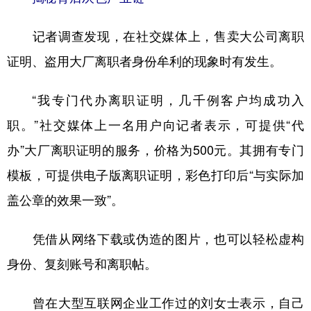
记者调查发现，在社交媒体上，售卖大公司离职
证明、盗用大厂离职者身份牟利的现象时有发生。
“我专门代办离职证明，几千例客户均成功入
职。”社交媒体上一名用户向记者表示，可提供“代
办”大厂离职证明的服务，价格为500元。其拥有专门
模板，可提供电子版离职证明，彩色打印后“与实际加
盖公章的效果一致”。
凭借从网络下载或伪造的图片，也可以轻松虚构
身份、复刻账号和离职帖。
曾在大型互联网企业工作过的刘女士表示，自己