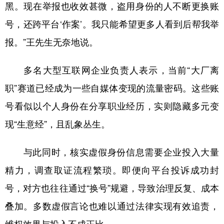
黑。现在举报也收效甚微，盗用身份的人不断更换账
号，还跨平台‘作案’。我只能希望更多人看到后帮我举
报。”王先生无奈地说。
多名大型互联网企业负责人表示，当前“大厂离
职”赛道已经成为一些自媒体变现的流量密码。这些账
号看似以个人身份在分享职业经历，实则隐藏多元变
现“生意经”，且乱象丛生。
与此同时，核实虚假身份信息需要企业投入大量
精力，调查取证流程繁琐。即便向平台投诉成功封
号，对方也往往通过“换号”规避，导致治理反复、成本
叠加。多数虚假言论也难以通过法律实现有效追责，