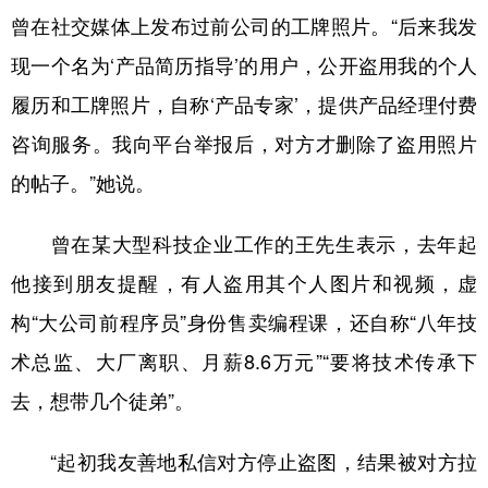
曾在社交媒体上发布过前公司的工牌照片。“后来我发
现一个名为‘产品简历指导’的用户，公开盗用我的个人
履历和工牌照片，自称‘产品专家’，提供产品经理付费
咨询服务。我向平台举报后，对方才删除了盗用照片
的帖子。”她说。
曾在某大型科技企业工作的王先生表示，去年起
他接到朋友提醒，有人盗用其个人图片和视频，虚
构“大公司前程序员”身份售卖编程课，还自称“八年技
术总监、大厂离职、月薪8.6万元”“要将技术传承下
去，想带几个徒弟”。
“起初我友善地私信对方停止盗图，结果被对方拉