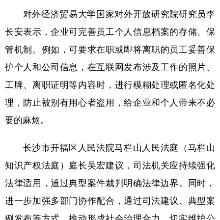
对外经济贸易大学国家对外开放研究院研究员李
长安表示，企业可完善员工个人信息档案的存储、保
管机制。例如，可要求在职或即将离职的员工妥善保
护个人和公司信息，在互联网发布涉及工作的照片、
工牌、离职证明等内容时，进行模糊处理或匿名化处
理，防止被别有用心者盗用，给企业和个人带来不必
要的麻烦。
长沙市开福区人民法院马栏山人民法庭（马栏山
知识产权法庭）庭长吴宏建议，司法机关应持续强化
法律适用，通过典型案件裁判明确法律边界。同时，
进一步加强多部门协作配合，通过司法建议、典型案
例发布等方式，推动形成社会治理合力，切实维护公