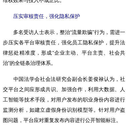
维权效果与投入不成正比。
压实审核责任，强化隐私保护
多名受访人士表示，整治“流量欺骗”行为，需进一
步压实各平台审核责任，强化员工隐私保护，提升法
律惩处精准度，形成“企业主动、平台主责、社会共
治”的全链条治理体系。
中国法学会社会法研究会副会长姜俊禄认为，社
交平台之间应形成共识、加强合作，利用大数据、人
工智能等技术手段，对用户发布的职业身份内容进行
监测分析，如建立虚假身份识别模型等。针对用户盗
图问题，平台应对重复发布内容进行公开智能标注。