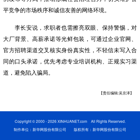
平竞争的市场秩序和诚信友善的网络环境。
李长安说，求职者也需擦亮双眼、保持警惕，对
大厂背景、高薪承诺等光鲜包装，可通过企业官网、
官方招聘渠道交叉核实身份真实性，不轻信未写入合
同的口头承诺，优先考虑专业培训机构、正规实习渠
道，避免陷入骗局。
【责任编辑:吴京泽】
Copyright © 2000 - 2026 XINHUANET.com All Rights Reserved.
制作单位：新华网股份有限公司 版权所有：新华网股份有限公司