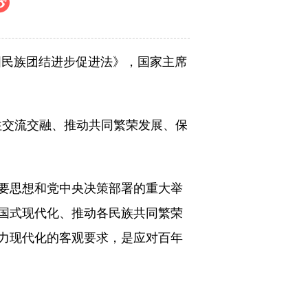
国民族团结进步促进法》，国家主席
往交流交融、推动共同繁荣发展、保
要思想和党中央决策部署的重大举
国式现代化、推动各民族共同繁荣
力现代化的客观要求，是应对百年