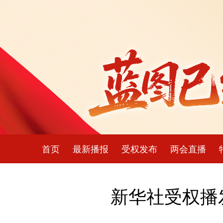
首页
最新播报
受权发布
两会直播
新华社受权播