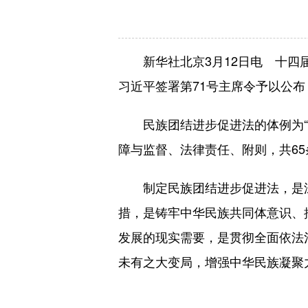
新华社北京3月12日电 十四届
习近平签署第71号主席令予以公布
民族团结进步促进法的体例为“序
障与监督、法律责任、附则，共65条
制定民族团结进步促进法，是深
措，是铸牢中华民族共同体意识、
发展的现实需要，是贯彻全面依法
未有之大变局，增强中华民族凝聚