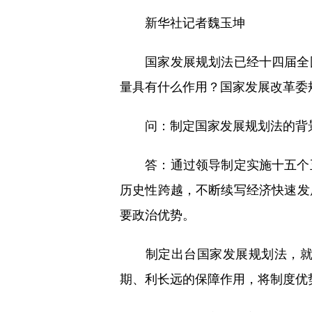
新华社记者魏玉坤
国家发展规划法已经十四届全国
量具有什么作用？国家发展改革委
问：制定国家发展规划法的背
答：通过领导制定实施十五个五
历史性跨越，不断续写经济快速发
要政治优势。
制定出台国家发展规划法，就是
期、利长远的保障作用，将制度优