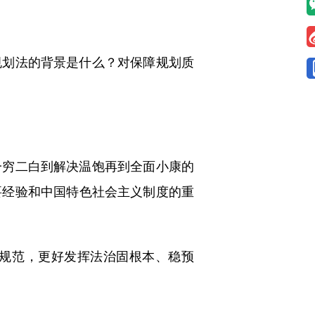
划法的背景是什么？对保障规划质
穷二白到解决温饱再到全面小康的
要经验和中国特色社会主义制度的重
规范，更好发挥法治固根本、稳预