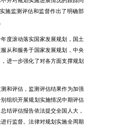
不开对规划实施进展情况的跟踪问
实施监测评估和监督作出了明确部
。
年度滚动落实国家发展规划，国土
策服从和服务于国家发展规划，中央
目，进一步强化了对各方面支撑规划
测和评估，监测评估结果作为加强
分别组织开展规划实施情况中期评估
，总结评估报告依法提交全国人大，
法进行监督。法律对规划实施全周期