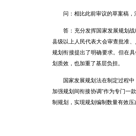
问：相比此前审议的草案稿，法
答：充分发挥国家发展规划战略
县级以上人民代表大会审查批准、
规划衔接提出了明确要求。但在具
划质效，也加重了基层负担。
国家发展规划法在制定过程中，
加强规划间衔接协调”作为专门一
制规划，实现规划编制数量有效压