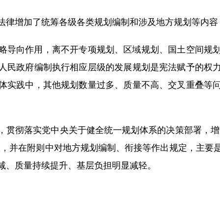
律增加了统筹各级各类规划编制和涉及地方规划等内容
导向作用，离不开专项规划、区域规划、国土空间规划
人民政府编制执行相应层级的发展规划是宪法赋予的权
体实践中，其他规划数量过多、质量不高、交叉重叠等
贯彻落实党中央关于健全统一规划体系的决策部署，增加
款，并在附则中对地方规划编制、衔接等作出规定，主要
减、质量持续提升、基层负担明显减轻。