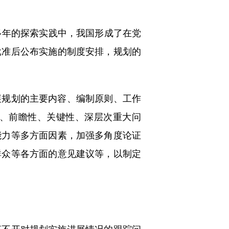
年的探索实践中，我国形成了在党
批准后公布实施的制度安排，规划的
规划的主要内容、编制原则、工作
、前瞻性、关键性、深层次重大问
能力等多方面因素，加强多角度论证
群众等各方面的意见建议等，以制定