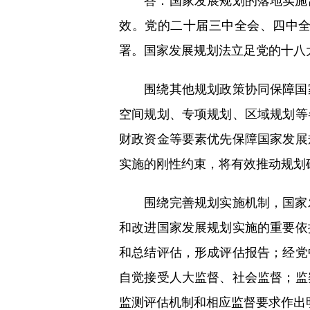
答：国家发展规划的落地实施离
效。党的二十届三中全会、四中
署。国家发展规划法立足党的十八
围绕其他规划政策协同保障国家
空间规划、专项规划、区域规划等
财政资金等要素优先保障国家发展
实施的刚性约束，将有效推动规划
围绕完善规划实施机制，国家发
和改进国家发展规划实施的重要依
和总结评估，形成评估报告；经党
自觉接受人大监督、社会监督；监
监测评估机制和相应监督要求作出