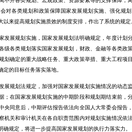
不开各类规划、宏观政策、资源要素等的支撑保障，离
全会对各类规划和政策保障国家发展规划实施、强化规划
大以来提高规划实施质效的制度安排，作出了系统的规定
发展规划实施，国家发展规划法明确规定，年度计划分
各级各类规划落实国家发展规划，财政、金融等各类政
规划确定的重大战略任务、重大政策举措、重大工程项
确定的目标任务落实落地。
展规划法规定，加强对国家发展规划实施情况的动态监
据；在国家发展规划实施的中期阶段和规划期结束前，
中央同意后，中期评估报告依法向全国人大常委会报告
察机关和审计机关在各自职责范围内对规划实施情况依
明确规定，将进一步提高国家发展规划的执行力落实力。