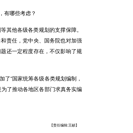
，有哪些考虑？
等其他各级各类规划的支撑保障。
力和责任，党中央、国务院也对加强
问题还一定程度存在，不仅影响了规
了“国家统筹各级各类规划编制，
是为了推动各地区各部门求真务实编
【责任编辑:王頔】