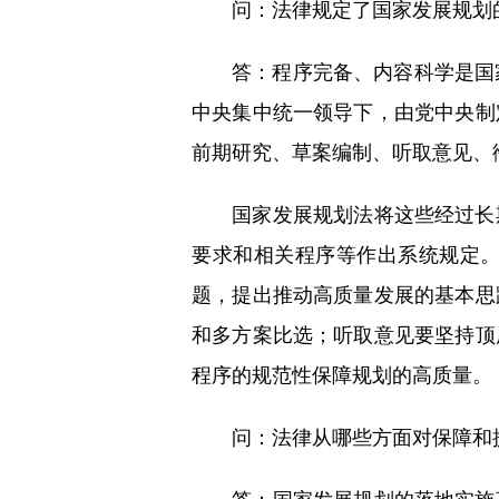
问：法律规定了国家发展规划的
答：程序完备、内容科学是国家
中央集中统一领导下，由党中央制
前期研究、草案编制、听取意见、
国家发展规划法将这些经过长期
要求和相关程序等作出系统规定
题，提出推动高质量发展的基本思
和多方案比选；听取意见要坚持顶
程序的规范性保障规划的高质量。
问：法律从哪些方面对保障和提