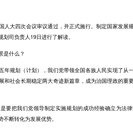
人大四次会议审议通过，并正式施行。制定国家发展规
规划司负责人19日进行了解读。
景是什么？
年规划（计划），我们党带领全国各族人民实现了从一
展和社会长期稳定两大奇迹新篇章，成为治国理政的重
要把我们党领导制定实施规划的成功经验确立为法律
势不断转化为发展优势。