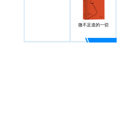
微不足道的一切