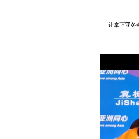
让拿下亚冬