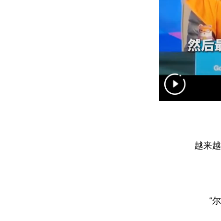
越来越
“