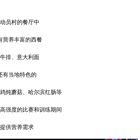
动员村的餐厅中
有营养丰富的西餐
牛排、意大利面
还有当地特色的
鸡炖蘑菇、哈尔滨红肠等
高强度的比赛和训练期间
提供营养需求