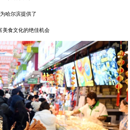
为哈尔滨提供了
富美食文化的绝佳机会