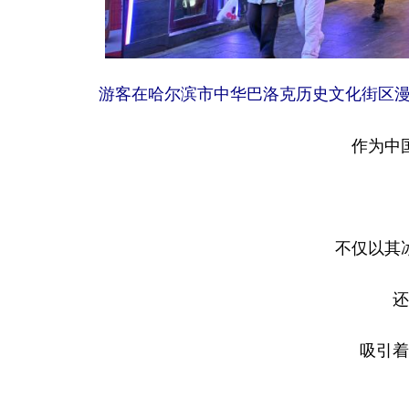
游客在哈尔滨市中华巴洛克历史文化街区漫
作为中
不仅以其
还
吸引着