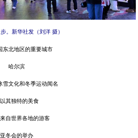
步。新华社发（刘洋 摄）
国东北地区的重要城市
哈尔滨
冰雪文化和冬季运动闻名
以其独特的美食
来自世界各地的游客
亚冬会的举办