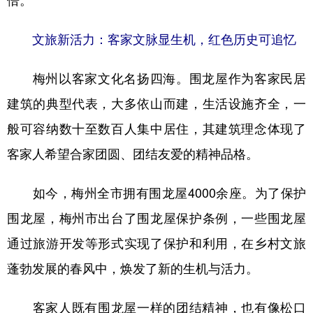
倍。
文旅新活力：客家文脉显生机，红色历史可追忆
梅州以客家文化名扬四海。围龙屋作为客家民居
建筑的典型代表，大多依山而建，生活设施齐全，一
般可容纳数十至数百人集中居住，其建筑理念体现了
客家人希望合家团圆、团结友爱的精神品格。
如今，梅州全市拥有围龙屋4000余座。为了保护
围龙屋，梅州市出台了围龙屋保护条例，一些围龙屋
通过旅游开发等形式实现了保护和利用，在乡村文旅
蓬勃发展的春风中，焕发了新的生机与活力。
客家人既有围龙屋一样的团结精神，也有像松口