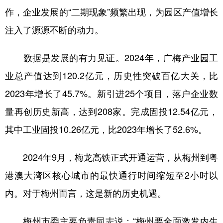
作，企业发展的“二期现象”频繁出现，为园区产值增长
注入了源源不断的动力。
数据是发展的有力见证。2024年，广梅产业园工
业总产值达到120.2亿元，历史性突破百亿大关，比
2023年增长了45.7%。新引进25个项目，落户企业数
量再创历史新高，达到208家。完成固投12.54亿元，
其中工业固投10.26亿元，比2023年增长了52.6%。
2024年9月，梅龙高铁正式开通运营，从梅州到粤
港澳大湾区核心城市的最快通行时间缩短至2小时以
内。对于梅州而言，这是新的历史机遇。
梅州市委主要负责同志说：“梅州要全面激发内生