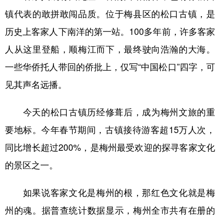
镇代表的敢拼敢闯品质。位于梅县区的松口古镇，是
历史上客家人下南洋的第一站。100多年前，许多客家
人从这里登船，顺梅江而下，最终驶向浩瀚的大海。
一些华侨托人带回的侨批上，仅写“中国松口”四字，可
见其声名远播。
今天的松口古镇历经修葺后，成为梅州文旅的重
要地标。今年春节期间，古镇接待游客超15万人次，
同比增长超过200%，是梅州最受欢迎的探寻客家文化
的景区之一。
如果说客家文化是梅州的根，那红色文化就是梅
州的魂。据普查统计数据显示，梅州全市共有在册的