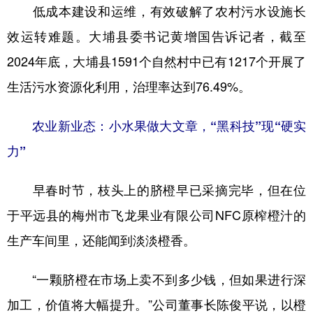
低成本建设和运维，有效破解了农村污水设施长
效运转难题。大埔县委书记黄增国告诉记者，截至
2024年底，大埔县1591个自然村中已有1217个开展了
生活污水资源化利用，治理率达到76.49%。
农业新业态：小水果做大文章，“黑科技”现“硬实
力”
早春时节，枝头上的脐橙早已采摘完毕，但在位
于平远县的梅州市飞龙果业有限公司NFC原榨橙汁的
生产车间里，还能闻到淡淡橙香。
“一颗脐橙在市场上卖不到多少钱，但如果进行深
加工，价值将大幅提升。”公司董事长陈俊平说，以橙