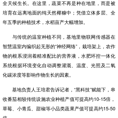
全天候生长。在这里，蔬菜不再是种在地里，而是被
培育在远离地面的纯天然椰糠中；凭借立体多层、全
年五季的种植技术，水稻亩产大幅增加。
与传统的温室种植不同，基地里物联网传感器在
智慧温室内编织起无形的“神经网络”，栽培架上，农作
物的根系浸润着精准配比的营养液，水肥环控一体化
系统根据环境变化自动调整灌溉、温度、光照及二氧
化碳浓度等影响作物生长的因素。
基地负责人王培君告诉记者，“黑科技”赋能下，串
收番茄相较传统设施农业种植产值可提高约10-15倍，
草莓、小青瓜、甜椒等小品类蔬果产值可提高约15-50