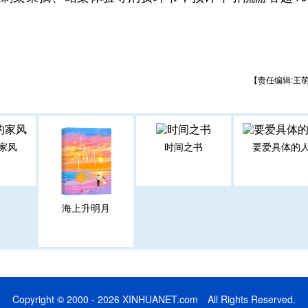
【责任编辑:王
家风
时间之书
要爱具体的
海上升明月
Copyright © 2000 - 2026 XINHUANET.com All Rights Reserved.