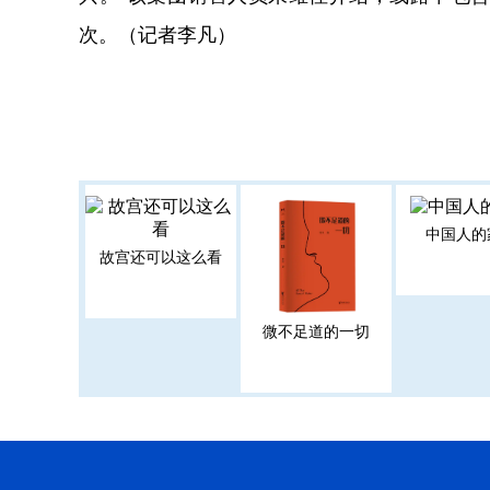
次。（记者李凡）
中国人的
故宫还可以这么看
微不足道的一切