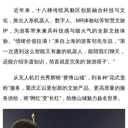
近年来，十八梯传统风貌区创新融合科技与文
化，推出人形机器人、数字人、MR体验站等智慧文旅
IP，为游客带来兼具科技感与烟火气的全新文旅体
验。“情绪价值拉满！”来自上海的游客邹先生说，“第
一次遇到这么智能又有趣的机器人，能陪我们聊天，
还能介绍非遗知识，简直就是完美的‘旅游搭子’。”
从无人机灯光秀辉映“赛博山城”，到各种“花式宠
粉”服务，重庆正以更创新的文旅产品、更高质量的服
务供给，将“网红”变“长红”，助推山城魅力扬名世界。