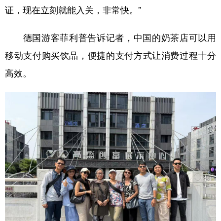
证，现在立刻就能入关，非常快。”
德国游客菲利普告诉记者，中国的奶茶店可以用
移动支付购买饮品，便捷的支付方式让消费过程十分
高效。