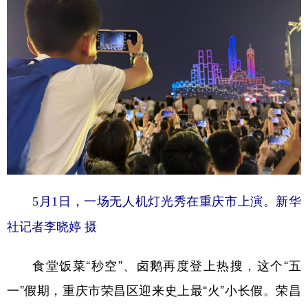
5月1日，一场无人机灯光秀在重庆市上演。新华
社记者李晓婷 摄
食堂饭菜“秒空”、卤鹅再度登上热搜，这个“五
一”假期，重庆市荣昌区迎来史上最“火”小长假。荣昌