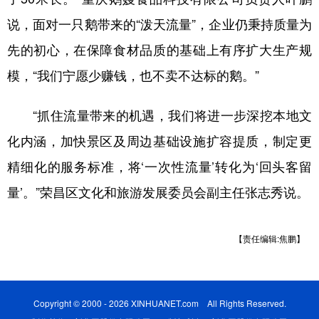
说，面对一只鹅带来的“泼天流量”，企业仍秉持质量为
先的初心，在保障食材品质的基础上有序扩大生产规
模，“我们宁愿少赚钱，也不卖不达标的鹅。”
“抓住流量带来的机遇，我们将进一步深挖本地文
化内涵，加快景区及周边基础设施扩容提质，制定更
精细化的服务标准，将‘一次性流量’转化为‘回头客留
量’。”荣昌区文化和旅游发展委员会副主任张志秀说。
【责任编辑:焦鹏】
Copyright © 2000 - 2026 XINHUANET.com All Rights Reserved.