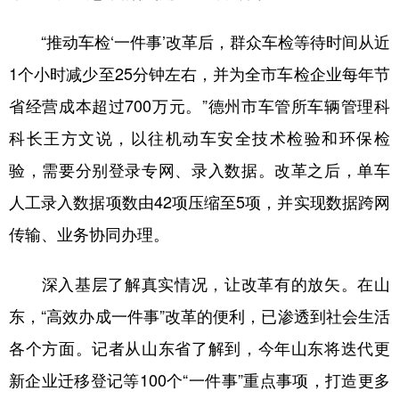
“推动车检‘一件事’改革后，群众车检等待时间从近
1个小时减少至25分钟左右，并为全市车检企业每年节
省经营成本超过700万元。”德州市车管所车辆管理科
科长王方文说，以往机动车安全技术检验和环保检
验，需要分别登录专网、录入数据。改革之后，单车
人工录入数据项数由42项压缩至5项，并实现数据跨网
传输、业务协同办理。
深入基层了解真实情况，让改革有的放矢。在山
东，“高效办成一件事”改革的便利，已渗透到社会生活
各个方面。记者从山东省了解到，今年山东将迭代更
新企业迁移登记等100个“一件事”重点事项，打造更多