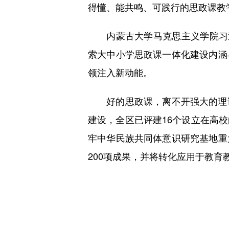
得懂、能共鸣、可践行的思政课教
内蒙古大学马克思主义学院习近
索大中小学思政课一体化建设内涵
领注入新动能。
好的思政课，离不开强大的理论
建设，全区已评建16个设立在高
牢中华民族共同体意识研究基地重
200项成果，并将转化应用于教育