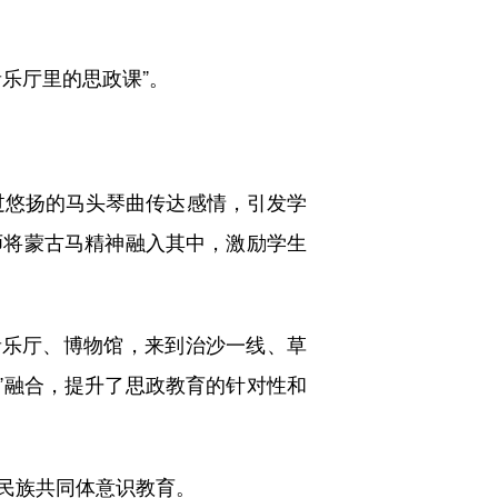
乐厅里的思政课”。
悠扬的马头琴曲传达感情，引发学
师将蒙古马精神融入其中，激励学生
乐厅、博物馆，来到治沙一线、草
堂”融合，提升了思政教育的针对性和
民族共同体意识教育。