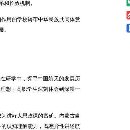
系和长效机制。
领作用的学校铸牢中华民族共同体意
展。
：
在研学中，探寻中国航天的发展历
的理想；高职学生深刻体会到深耕一
成为讲好大思政课的富矿。内蒙古自
学生的认知理解能力，既差异性讲述航