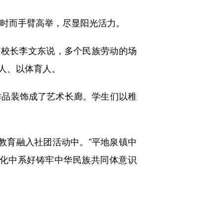
时而手臂高举，尽显阳光活力。
校长李文东说，多个民族劳动的场
人、以体育人。
品装饰成了艺术长廊。学生们以稚
教育融入社团活动中。”平地泉镇中
化中系好铸牢中华民族共同体意识