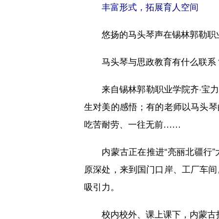
丰富形式，拓展育人空间
悠扬的马头琴声在锡林郭勒职业学
马头琴与思政教育有什么联系
来自锡林郭勒职业学院齐·宝力
生对美的感悟；有的老师以马头琴
吃苦耐劳、一往无前……
内蒙古正在推进“亮丽北疆行”
原深处，来到国门口岸、工厂车间。
吸引力。
校内校外、课上课下，内蒙古打