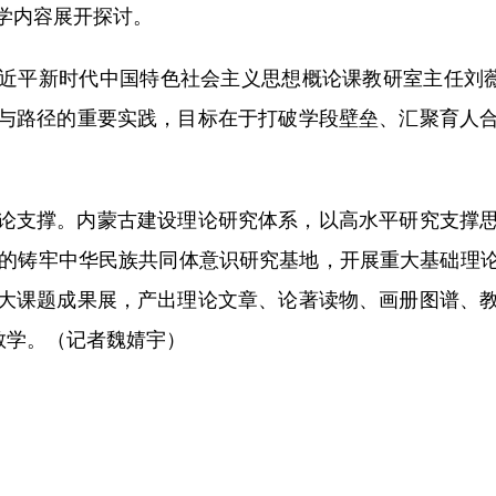
学内容展开探讨。
平新时代中国特色社会主义思想概论课教研室主任刘薇表
与路径的重要实践，目标在于打破学段壁垒、汇聚育人
支撑。内蒙古建设理论研究体系，以高水平研究支撑思
校的铸牢中华民族共同体意识研究基地，开展重大基础理
大课题成果展，产出理论文章、论著读物、画册图谱、
教学。（记者魏婧宇）