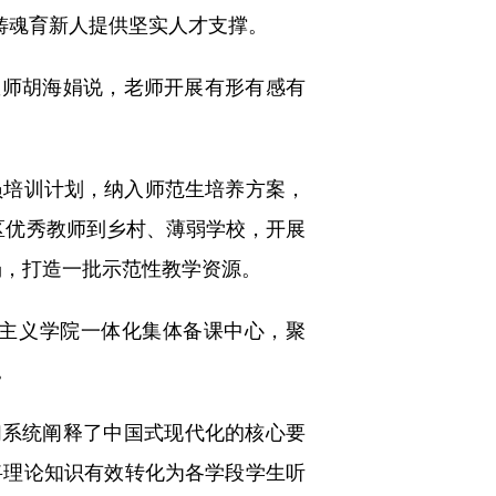
铸魂育新人提供坚实人才支撑。
师胡海娟说，老师开展有形有感有
培训计划，纳入师范生培养方案，
城区优秀教师到乡村、薄弱学校，开展
场，打造一批示范性教学资源。
主义学院一体化集体备课中心，聚
。
系统阐释了中国式现代化的核心要
将理论知识有效转化为各学段学生听