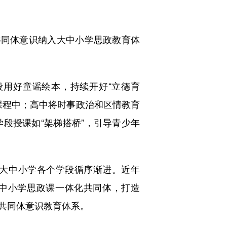
同体意识纳入大中小学思政教育体
用好童谣绘本，持续开好“立德育
课程中；高中将时事政治和区情教育
段授课如“架梯搭桥”，引导青少年
大中小学各个学段循序渐进。近年
大中小学思政课一体化共同体，打造
族共同体意识教育体系。