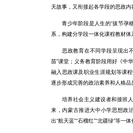
天故事，又衔接起各学段的思政内
青少年阶段是人生的“拔节孕穗
系，构建分学段一体化课程教材体系
思政教育在不同学段呈现出不同
苗”课堂；义务教育阶段用好《中
融入思政课及职业生涯规划等课程
逐步形成完善的政治素养和人格品
培养社会主义建设者和接班人的
来，内蒙古推进大中小学思想政治
出“航天蓝”“石榴红”“北疆绿”