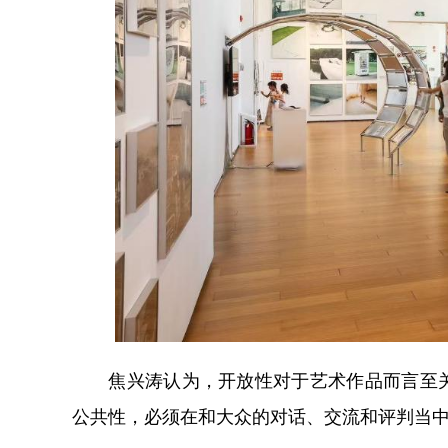
焦兴涛认为，开放性对于艺术作品而言至关
公共性，必须在和大众的对话、交流和评判当