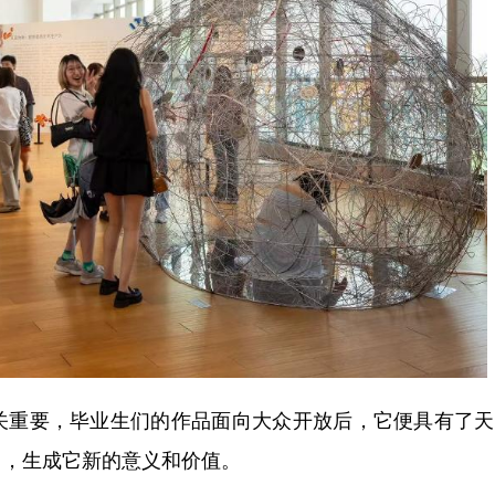
重要，毕业生们的作品面向大众开放后，它便具有了天
中，生成它新的意义和价值。