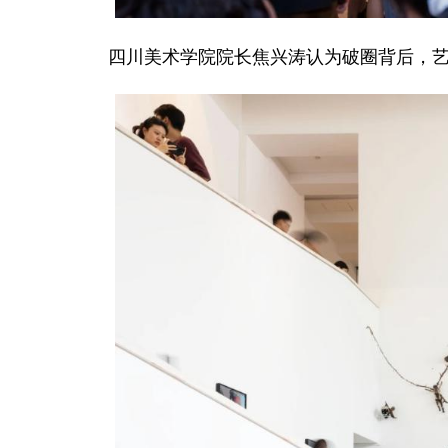
四川美术学院院长焦兴涛认为破圈背后，艺