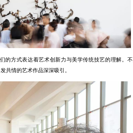
们的方式表达着艺术创新力与美学传统技艺的理解。不
引发共情的艺术作品深深吸引。