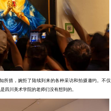
知所措，婉拒了陆续到来的各种采访和拍摄邀约。不仅
也是四川美术学院的老师们没有想到的。