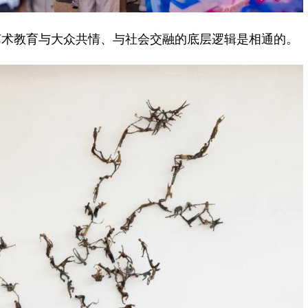
术教育与大众共情、与社会交融的底层逻辑是相通的。