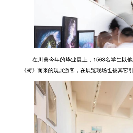
在川美今年的毕业展上，1563名学生以他
《祷》而来的观展游客，在展览现场也被其它