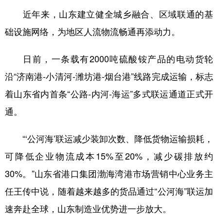
近年来，山东建立健全城乡融合、区域联通的基
础设施网络，为地区人流物流畅通再添动力。
日前，一条载有2000吨硫酸铵产品的电动货轮
沿“济南港-小清河-潍坊港-烟台港”线路完成运输，标志
着山东省内首条“公路-内河-海运”多式联运通道正式开
通。
“‘公河海’联运减少装卸次数、降低货物运输损耗，
可降低企业物流成本15%至20%，减少碳排放约
30%。”山东省港口集团渤海湾港市场营销中心业务主
任王传中说，随着越来越多的货品通过“公河海”联运加
速奔赴全球，山东制造业优势进一步放大。