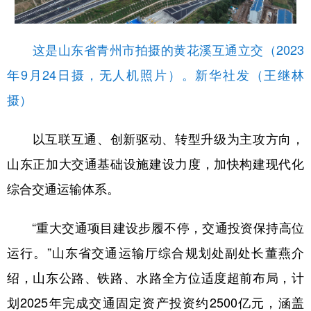
这是山东省青州市拍摄的黄花溪互通立交（2023
年9月24日摄，无人机照片）。新华社发（王继林
摄）
以互联互通、创新驱动、转型升级为主攻方向，
山东正加大交通基础设施建设力度，加快构建现代化
综合交通运输体系。
“重大交通项目建设步履不停，交通投资保持高位
运行。”山东省交通运输厅综合规划处副处长董燕介
绍，山东公路、铁路、水路全方位适度超前布局，计
划2025年完成交通固定资产投资约2500亿元，涵盖