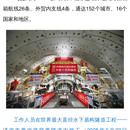
箱航线26条、外贸内支线4条，通达152个城市、16个
国家和地区。
工作人员在世界最大直径水下盾构隧道工程——
济南市黄岗路穿黄隧道内施工（2025年6月22日