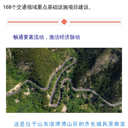
168个交通领域重点基础设施项目建设。
畅通要素流动，激活经济脉动
这是位于山东淄博博山区的齐长城风景廊道