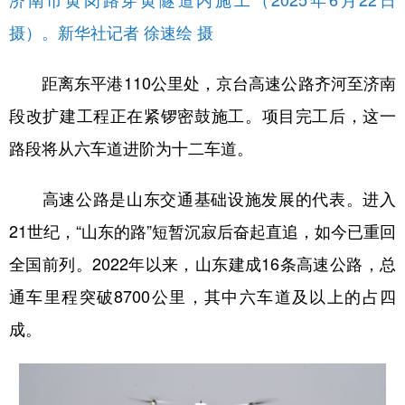
摄）。新华社记者 徐速绘 摄
距离东平港110公里处，京台高速公路齐河至济南
段改扩建工程正在紧锣密鼓施工。项目完工后，这一
路段将从六车道进阶为十二车道。
高速公路是山东交通基础设施发展的代表。进入
21世纪，“山东的路”短暂沉寂后奋起直追，如今已重回
全国前列。2022年以来，山东建成16条高速公路，总
通车里程突破8700公里，其中六车道及以上的占四
成。