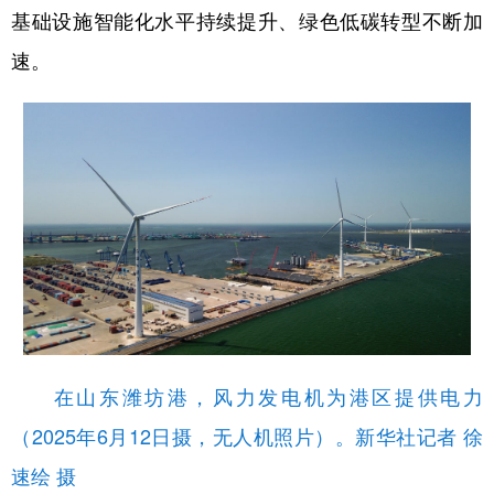
基础设施智能化水平持续提升、绿色低碳转型不断加
速。
在山东潍坊港，风力发电机为港区提供电力
（2025年6月12日摄，无人机照片）。新华社记者 徐
速绘 摄