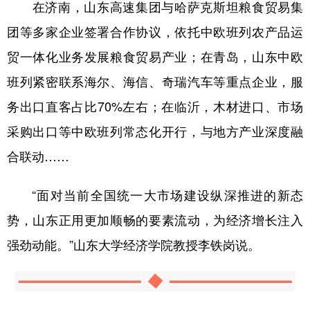
在济南，山东高速集团与哈萨克斯坦粮食贸易集
团等多家企业签署合作协议，依托中欧班列农产品运
贸一体化业务发展粮食贸易产业；在青岛，山东中欧
班列紧密联系海尔、海信、奇瑞汽车等重点企业，服
务出口直客占比70%左右；在临沂，木材进口、市场
采购出口等中欧班列常态化开行，与地方产业深度融
合联动……
“面对当前全国统一大市场建设纵深推进的新态
势，山东正用更加顺畅的要素流动，为经济增长注入
强劲动能。”山东大学经济学院教授李铁岗说。