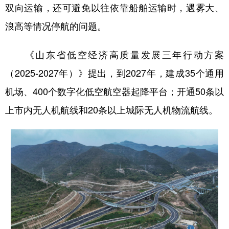
双向运输，还可避免以往依靠船舶运输时，遇雾大、
浪高等情况停航的问题。
《山东省低空经济高质量发展三年行动方案
（2025-2027年）》提出，到2027年，建成35个通用
机场、400个数字化低空航空器起降平台；开通50条以
上市内无人机航线和20条以上城际无人机物流航线。