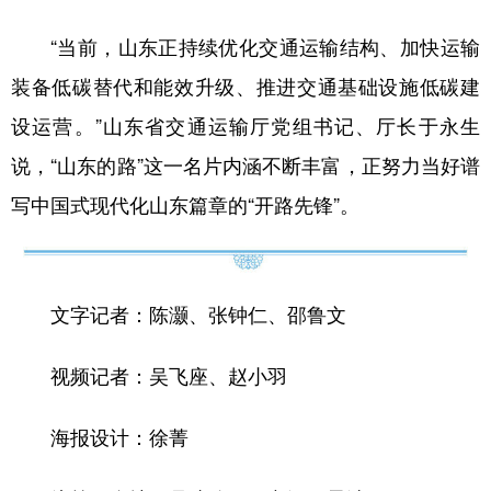
“当前，山东正持续优化交通运输结构、加快运输
装备低碳替代和能效升级、推进交通基础设施低碳建
设运营。”山东省交通运输厅党组书记、厅长于永生
说，“山东的路”这一名片内涵不断丰富，正努力当好谱
写中国式现代化山东篇章的“开路先锋”。
文字记者：陈灏、张钟仁、邵鲁文
视频记者：吴飞座、赵小羽
海报设计：徐菁