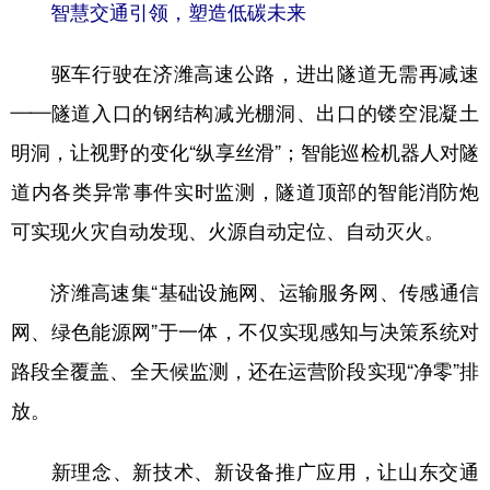
智慧交通引领，塑造低碳未来
驱车行驶在济潍高速公路，进出隧道无需再减速
——隧道入口的钢结构减光棚洞、出口的镂空混凝土
明洞，让视野的变化“纵享丝滑”；智能巡检机器人对隧
道内各类异常事件实时监测，隧道顶部的智能消防炮
可实现火灾自动发现、火源自动定位、自动灭火。
济潍高速集“基础设施网、运输服务网、传感通信
网、绿色能源网”于一体，不仅实现感知与决策系统对
路段全覆盖、全天候监测，还在运营阶段实现“净零”排
放。
新理念、新技术、新设备推广应用，让山东交通