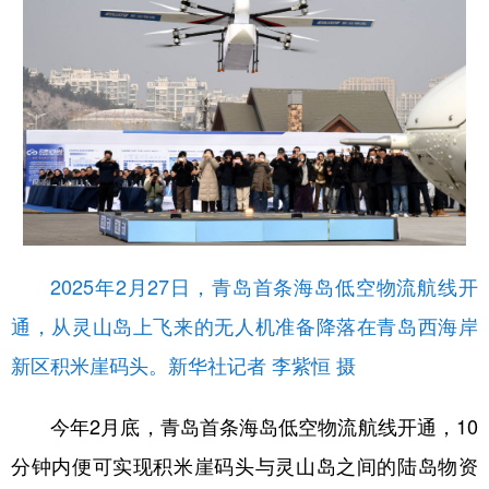
2025年2月27日，青岛首条海岛低空物流航线开
通，从灵山岛上飞来的无人机准备降落在青岛西海岸
新区积米崖码头。新华社记者 李紫恒 摄
今年2月底，青岛首条海岛低空物流航线开通，10
分钟内便可实现积米崖码头与灵山岛之间的陆岛物资