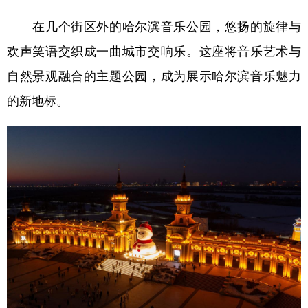
在几个街区外的哈尔滨音乐公园，悠扬的旋律与
欢声笑语交织成一曲城市交响乐。这座将音乐艺术与
自然景观融合的主题公园，成为展示哈尔滨音乐魅力
的新地标。