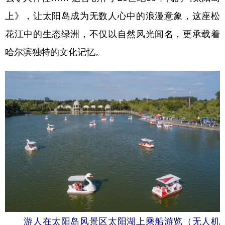
上》，让太阳岛成为无数人心中的浪漫意象，这座松
花江中的生态绿洲，不仅以自然风光闻名，更承载着
哈尔滨独特的文化记忆。
游人在太阳岛风景区太阳湖上乘船游览（无人机