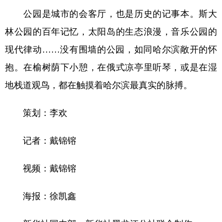
公园是城市的会客厅，也是历史的记事本。斯大
林公园的百年记忆，太阳岛的生态浪漫，音乐公园的
现代律动……没有围墙的公园，如同哈尔滨敞开的怀
抱。在榆树荫下小憩，在俄式凉亭里听琴，或是在湿
地栈道观鸟，都在触摸着哈尔滨最真实的脉搏。
策划：李欢
记者：戴锦镕
视频：戴锦镕
海报：徐凯鑫