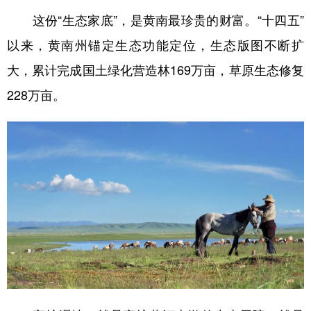
这份“生态家底”，是黄南最珍贵的财富。“十四五”
以来，黄南州锚定生态功能定位，生态版图不断扩
大，累计完成国土绿化营造林169万亩，草原生态修复
228万亩。