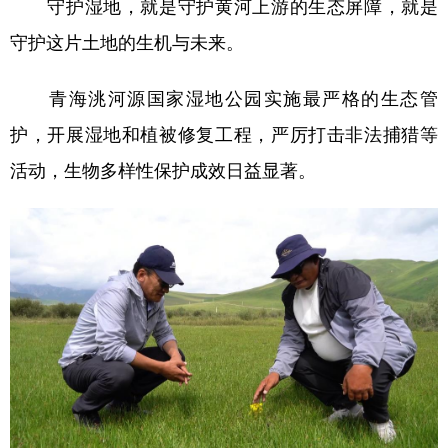
守护湿地，就是守护黄河上游的生态屏障，就是
守护这片土地的生机与未来。
青海洮河源国家湿地公园实施最严格的生态管
护，开展湿地和植被修复工程，严厉打击非法捕猎等
活动，生物多样性保护成效日益显著。