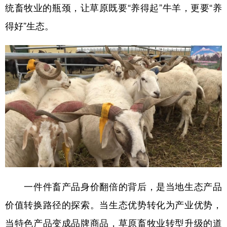
统畜牧业的瓶颈，让草原既要“养得起”牛羊，更要“养
得好”生态。
一件件畜产品身价翻倍的背后，是当地生态产品
价值转换路径的探索。当生态优势转化为产业优势，
当特色产品变成品牌商品，草原畜牧业转型升级的道