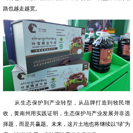
路也越走越宽。
从生态保护到产业转型，从品牌打造到牧民增
收，黄南州用实践证明，生态保护与产业发展并非选
择题，而是共赢题。未来，这片土地也将继续以“绿”为