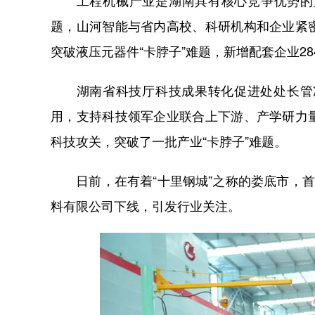
工程机械产业是湖南具有核心竞争优势的产
题，山河智能与省内高校、科研机构和企业紧
突破液压元器件“卡脖子”难题，新增配套企业2
湖南省科技厅科技成果转化促进处处长管冲介
用，支持科技领军企业联合上下游、产学研力
科技攻关，突破了一批产业“卡脖子”难题。
日前，在有着“十里钢城”之称的娄底市，首卷
料有限公司下线，引发行业关注。