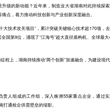
升级的新动能？近年来，制造业大省湖南对此持续探索
”等痛点，着力推动科技创新与产业创新深度融合。
十大技术攻关项目”，累计突破关键核心技术超170项，
全国第9位，涌现了“江海号”超大直径盾构机、全球最大4
程上，湖南持续推动“两个创新”加速融合，为建设现代
负责人组成的工作组，深入株洲55家重点企业，通过实
湖南打通校企供需壁垒的缩影。