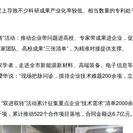
导致不少科研成果产业化率较低、相当数量的专利处于
”活动：推动企业带问题进高校、专家带成果进企业，促
家团队、高校成果“三张清单”，为精准对接提供支撑。
学者，走进全市新能源新材料、高端装备、电子信息等
璎华说：“现场把脉问诊，摸排企业技术难题200余项，
进双转”活动累计征集重点企业“技术需求”清单2000
项，累计推动522个合作项目落地，合同金额达6.7亿元