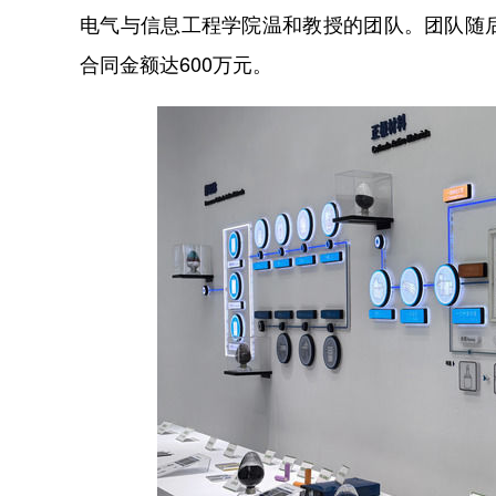
电气与信息工程学院温和教授的团队。团队随
合同金额达600万元。