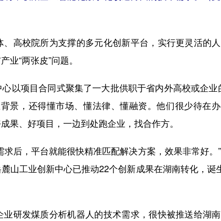
、高校院所为支撑的多元化创新平台，实行更灵活的人
产业“两张皮”问题。
以项目合同式聚集了一大批供职于省内外高校或企业的
业背景，还得懂市场、懂法律、懂融资。他们很少待在办
好成果、好项目，一边到处跑企业，找合作方。
求后，平台就能很快精准匹配解决方案，效果非常好。”
麓山工业创新中心已推动22个创新成果在湖南转化，诞
业研发煤质分析机器人的技术需求，很快被推送给湖南