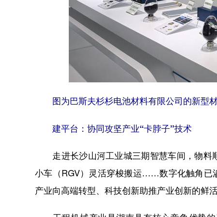
图为巴斯夫杉杉电池材料有限公司的新型材料
建平台：协同攻坚产业“卡脖子”技术
走进长沙山河工业城三期智慧车间，物料顺
小车（RGV）灵活穿梭搬运……数字化触角
产业向高端转型、科技创新助推产业创新的鲜