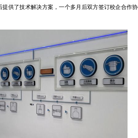
后提供了技术解决方案，一个多月后双方签订校企合作协