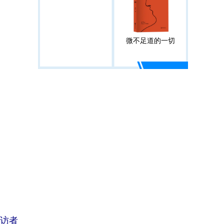
微不足道的一切
访者