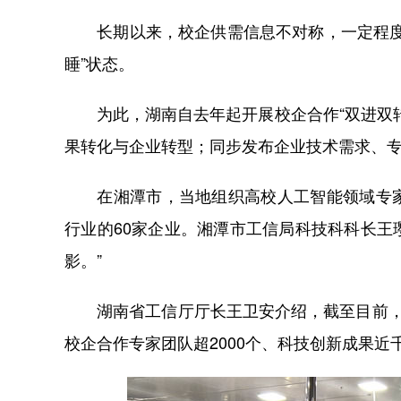
长期以来，校企供需信息不对称，一定程度上
睡”状态。
为此，湖南自去年起开展校企合作“双进双转
果转化与企业转型；同步发布企业技术需求、专
在湘潭市，当地组织高校人工智能领域专家
行业的60家企业。湘潭市工信局科技科科长王
影。”
湖南省工信厅厅长王卫安介绍，截至目前，“双
校企合作专家团队超2000个、科技创新成果近千