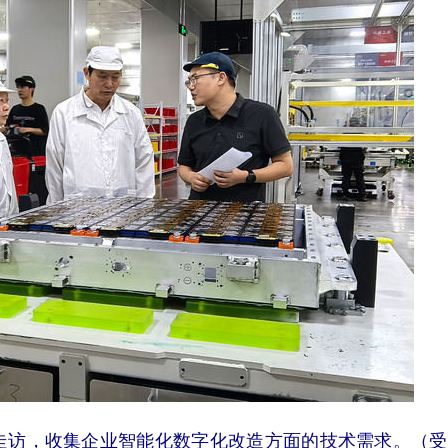
访，收集企业智能化数字化改造方面的技术需求。（受