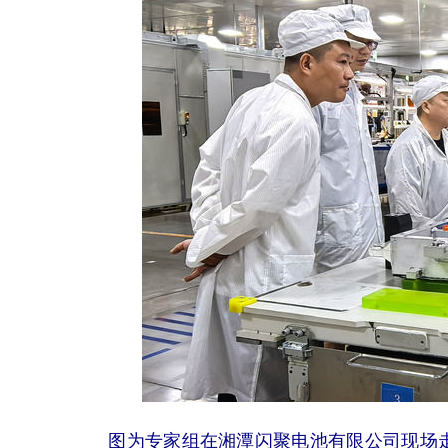
图为专家组在湘潭闪聚电池有限公司现场走