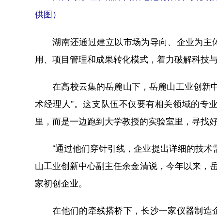
供图）
湖南还通过建立以市场为导向、企业为主体
用、项目管理和成果转化模式，着力破解科技与
在高校云集的岳麓山下，岳麓山工业创新中心
术经理人”。这支队伍不仅要有相关领域的专
里，而是一边跑到大学教授的实验室里，寻找
“通过他们穿针引线，企业提出详细的技术需
山工业创新中心副主任余金清说，今年以来，岳
家初创企业。
在他们的牵线搭桥下，长沙一家仪器制造企