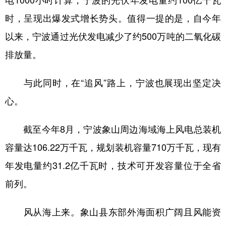
电1000小时计算，宁波的光伏年发电量约100亿千瓦
时，呈现出爆发式增长势头。值得一提的是，自今年
以来，宁波通过光伏发电减少了约500万吨的二氧化碳
排放量。
与此同时，在“追风”路上，宁波也展现出坚定决
心。
截至今年8月，宁波象山周边海域海上风电总装机
容量达106.22万千瓦，规划装机容量710万千瓦，现有
年发电量约31.2亿千瓦时，技术可开发容量位于全省
前列。
风从海上来。象山县东部外海面积广阔且风能资