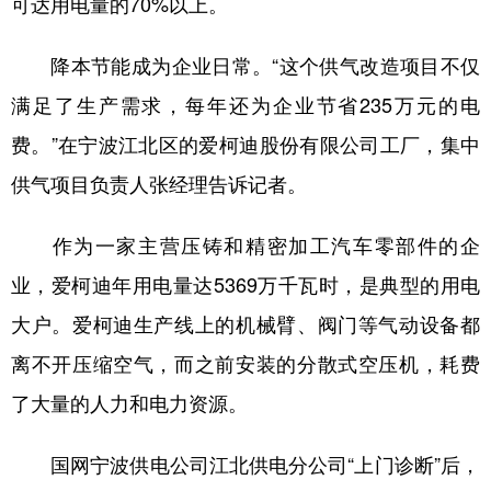
可达用电量的70%以上。
降本节能成为企业日常。“这个供气改造项目不仅
满足了生产需求，每年还为企业节省235万元的电
费。”在宁波江北区的爱柯迪股份有限公司工厂，集中
供气项目负责人张经理告诉记者。
作为一家主营压铸和精密加工汽车零部件的企
业，爱柯迪年用电量达5369万千瓦时，是典型的用电
大户。爱柯迪生产线上的机械臂、阀门等气动设备都
离不开压缩空气，而之前安装的分散式空压机，耗费
了大量的人力和电力资源。
国网宁波供电公司江北供电分公司“上门诊断”后，