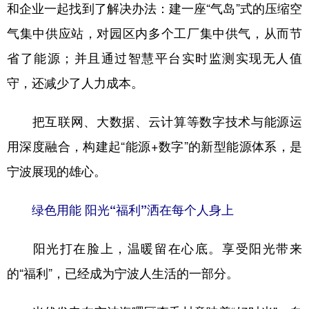
和企业一起找到了解决办法：建一座“气岛”式的压缩空
气集中供应站，对园区内多个工厂集中供气，从而节
省了能源；并且通过智慧平台实时监测实现无人值
守，还减少了人力成本。
把互联网、大数据、云计算等数字技术与能源运
用深度融合，构建起“能源+数字”的新型能源体系，是
宁波展现的雄心。
绿色用能 阳光“福利”洒在每个人身上
阳光打在脸上，温暖留在心底。享受阳光带来
的“福利”，已经成为宁波人生活的一部分。