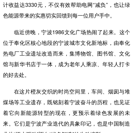
计收益达3330元，不仅有效帮助电网“减负”，也让绿
色能源带来的实惠切实回馈到每一位用户手中。
临近傍晚，宁波1986文化广场热闹了起来。这个
位于奉化区核心地段的宁波城市文化新地标，由奉化
热电厂工业遗址改造而来，集博物馆、图书馆、文化
馆与新华书店于一体，成为老年人乘凉、年轻人打卡
的好去处。
在这片橙灰交织的时尚空间里，车间、烟囱与堆
煤场等工业遗存，既铭刻着宁波奋斗的历程，也见证
着它向新能源转型的现在，更预示着绿色发展的未
来。它们是宁波产业迭代的具象印记，也是中国制造