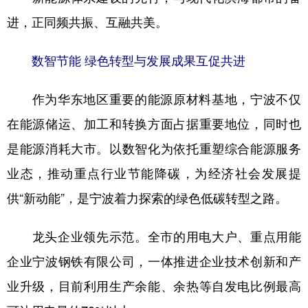
进，正同频共振、互融共美。
数智节能 绿色转型与发展成果互促共进
作为华东地区重要的能源原材料基地，宁波不仅
在能源储运、加工和转换方面占据重要地位，同时也
是能源消耗大市。以数智化为依托重塑综合能源服务
业态，推动重点行业节能降碳，为经济社会发展提
供“新动能”，是宁波着力探索的绿色低碳转型之路。
龙头企业领先示范。全市的用电大户、重点用能
企业宁波钢铁有限公司，一体推进企业技术创新和产
业升级，目前利用生产余能、余热等自发电比例最高