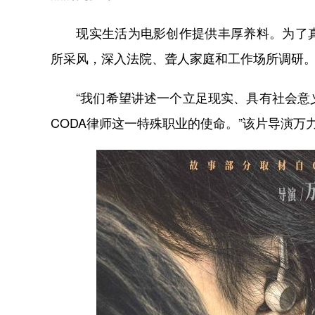
现实生活为电影创作提供丰厚养料。为了真
所采风，深入法院、聋人家庭和工作场所调研
“我们希望讲述一个立足现实、具有社会意义
CODA律师这一特殊职业的使命。”该片导演万