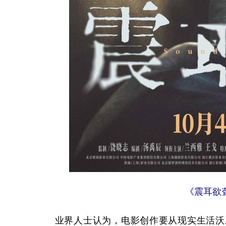
《震耳欲
业界人士认为，电影创作要从现实生活沃土