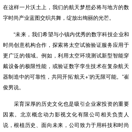
在这样一片沃土上，我们的航天梦想必将与地方的数
字时尚产业蓝图交织共舞，绽放出绚丽的光芒。
“未来，我们希望与小镇内优秀的数字科技企业和
时尚创意机构合作，探索将太空试验验证服务应用于
更广泛的领域。例如，利用太空环境测试新型智能穿
戴设备的极限性能，或验证数字孪生技术在复杂航天
器制造中的可靠性，共同开拓‘航天+’的无限可能。”崔
俊男说。
采育深厚的历史文化也是吸引企业家投资的重要
因素。北京概念动力影视文化有限公司相关负责人
说，根植历史、面向未来，公司致力于用科技和时尚