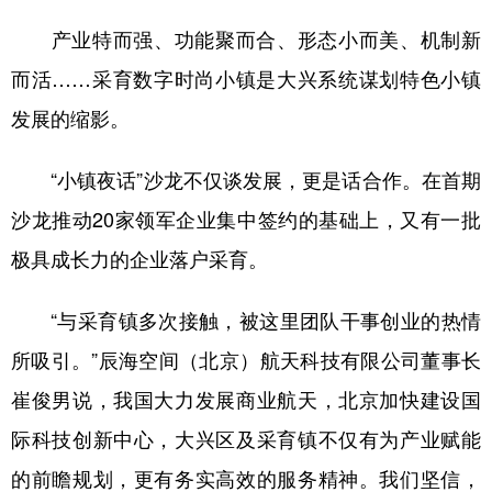
产业特而强、功能聚而合、形态小而美、机制新
而活……采育数字时尚小镇是大兴系统谋划特色小镇
发展的缩影。
“小镇夜话”沙龙不仅谈发展，更是话合作。在首期
沙龙推动20家领军企业集中签约的基础上，又有一批
极具成长力的企业落户采育。
“与采育镇多次接触，被这里团队干事创业的热情
所吸引。”辰海空间（北京）航天科技有限公司董事长
崔俊男说，我国大力发展商业航天，北京加快建设国
际科技创新中心，大兴区及采育镇不仅有为产业赋能
的前瞻规划，更有务实高效的服务精神。我们坚信，