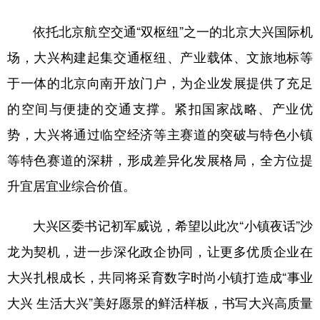
依托北京航空交通“双枢纽”之一的北京大兴国际机
场，大兴构建起集交通枢纽、产业载体、文旅地标等
于一体的北京向南开放门户，为企业发展提供了充足
的空间与便捷的交通支撑。紧扣国家战略、产业优
势，大兴将通过临空经济等主赛道的突破与特色小镇
等特色赛道的深耕，形成差异化发展格局，全方位提
升宜居宜业综合价值。
大兴区委书记初军威说，希望以此次“小镇夜话”沙
龙为契机，进一步深化政企协同，让更多优质企业在
大兴扎根成长，共同将采育数字时尚小镇打造成“事业
大兴 生活大兴”美好愿景的鲜活样板，书写大兴高质量