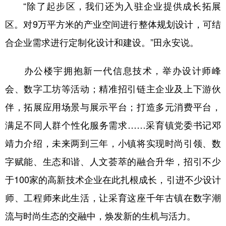
“除了起步区，我们还为入驻企业提供成长拓展
区。对9万平方米的产业空间进行整体规划设计，可结
合企业需求进行定制化设计和建设。”田永安说。
办公楼宇拥抱新一代信息技术，举办设计师峰
会、数字工坊等活动；精准招引链主企业及上下游伙
伴，拓展应用场景与展示平台；打造多元消费平台，
满足不同人群个性化服务需求……采育镇党委书记邓
靖力介绍，未来两到三年，小镇将实现时尚引领、数
字赋能、生态和谐、人文荟萃的融合升华，招引不少
于100家的高新技术企业在此扎根成长，引进不少设计
师、工程师来此生活，让采育这座千年古镇在数字潮
流与时尚生态的交融中，焕发新的生机与活力。