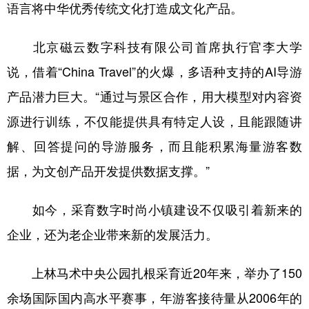
语言将中华优秀传统文化打造成文化产品。
北京磁云数字科技有限公司首席执行官李大学
说，借着“China Travel”的火爆，多语种支持的AI导游
产品潜力巨大。“通过与景区合作，用大模型对内容资
源进行训练，不仅能提供具有特定人设，且能跟随讲
解、回答提问的导游服务，而且能积累海量游客数
据，为文创产品开发提供数据支撑。”
如今，采育数字时尚小镇建设不仅吸引着新来的
企业，还为老企业带来新的发展活力。
上林马术中央公园扎根采育近20年来，举办了150
余场国际国内高水平赛事，年游客接待量从2006年的