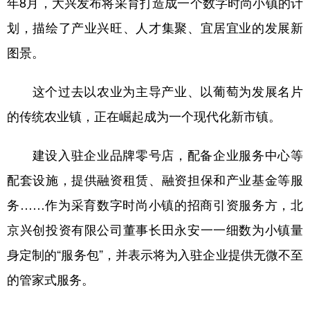
年8月，大兴发布将采育打造成一个数字时尚小镇的计
划，描绘了产业兴旺、人才集聚、宜居宜业的发展新
图景。
这个过去以农业为主导产业、以葡萄为发展名片
的传统农业镇，正在崛起成为一个现代化新市镇。
建设入驻企业品牌零号店，配备企业服务中心等
配套设施，提供融资租赁、融资担保和产业基金等服
务……作为采育数字时尚小镇的招商引资服务方，北
京兴创投资有限公司董事长田永安一一细数为小镇量
身定制的“服务包”，并表示将为入驻企业提供无微不至
的管家式服务。