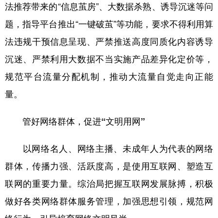
法推荐带来的“信息茧房”、大数据杀熟、诱导沉迷等问
题，指导平台推出“一键破茧”等功能，要求不得利用算
法违规干预信息呈现、严禁推送高度同质化内容诱导
沉迷、严禁利用大数据不当实施产品差异化定价等，
规范平台流量分配机制，推动大流量自觉走向正能
量。
管好网络群体，促进“文明用网”
以网络名人、网络主播、未成年人为代表的网络
群体，传播力强、活跃度高，是使用互联网、塑造互
联网的重要力量。综治局把握互联网发展脉搏，积极
做好各类网络群体服务管理，加强思想引领，规范网