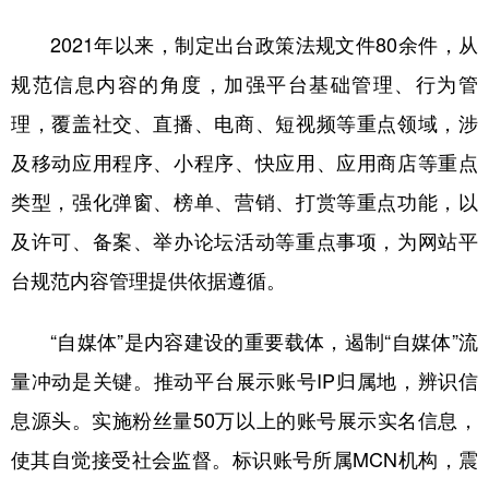
2021年以来，制定出台政策法规文件80余件，从
规范信息内容的角度，加强平台基础管理、行为管
理，覆盖社交、直播、电商、短视频等重点领域，涉
及移动应用程序、小程序、快应用、应用商店等重点
类型，强化弹窗、榜单、营销、打赏等重点功能，以
及许可、备案、举办论坛活动等重点事项，为网站平
台规范内容管理提供依据遵循。
“自媒体”是内容建设的重要载体，遏制“自媒体”流
量冲动是关键。推动平台展示账号IP归属地，辨识信
息源头。实施粉丝量50万以上的账号展示实名信息，
使其自觉接受社会监督。标识账号所属MCN机构，震