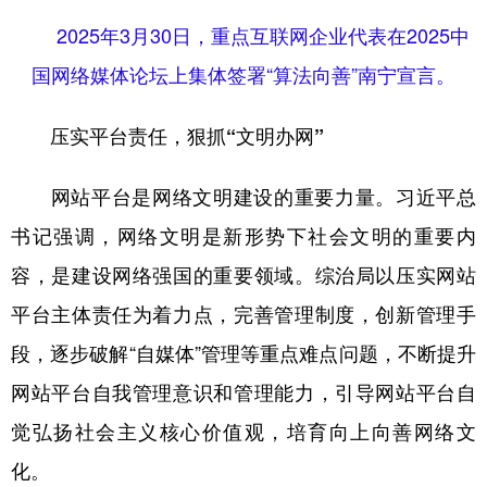
2025年3月30日，重点互联网企业代表在2025中
国网络媒体论坛上集体签署“算法向善”南宁宣言。
压实平台责任，狠抓“文明办网”
网站平台是网络文明建设的重要力量。习近平总
书记强调，网络文明是新形势下社会文明的重要内
容，是建设网络强国的重要领域。综治局以压实网站
平台主体责任为着力点，完善管理制度，创新管理手
段，逐步破解“自媒体”管理等重点难点问题，不断提升
网站平台自我管理意识和管理能力，引导网站平台自
觉弘扬社会主义核心价值观，培育向上向善网络文
化。