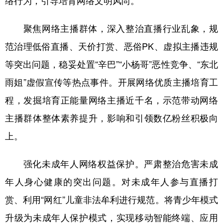
络行为，引导培育网络文明风尚。
聚焦网络主播群体，深入整治直播行业乱象，规
范治理低俗直播、天价打赏、恶俗PK、虚拟主播违规
等突出问题，稳妥处置“辛巴”“小杨哥”恶性竞争、“东北
雨姐”虚假宣传等热点事件。开展网络优质主播培育工
程，发掘培育正能量网络主播近千名，示范带动网络
主播群体整体素养提升，影响和引领数亿粉丝积极向
上。
强化未成年人网络权益保护。严肃整治危害未成
年人身心健康的突出问题。对未成年人参与直播打
赏、利用“网红”儿童非法牟利进行规范。将青少年模式
升级为未成年人保护模式，实现移动智能终端、应用