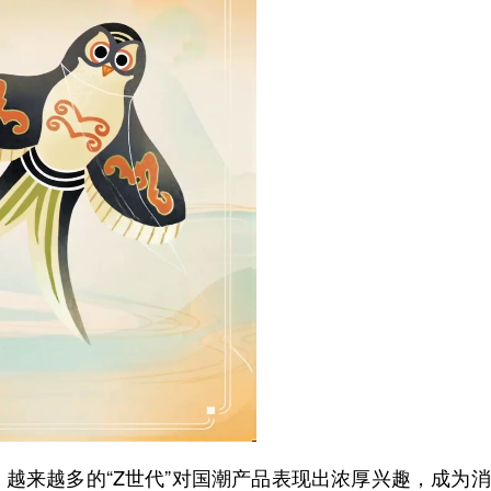
来越多的“Z世代”对国潮产品表现出浓厚兴趣，成为消