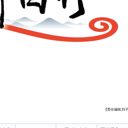
【责任编辑:刘