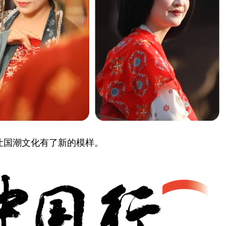
让国潮文化有了新的模样。