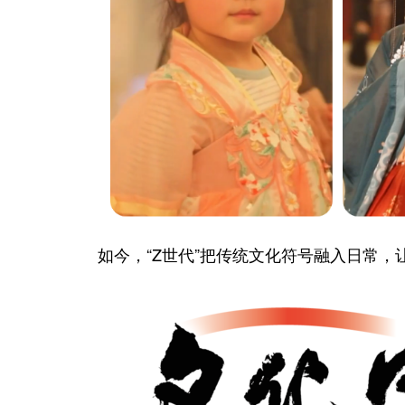
如今，“Z世代”把传统文化符号融入日常，