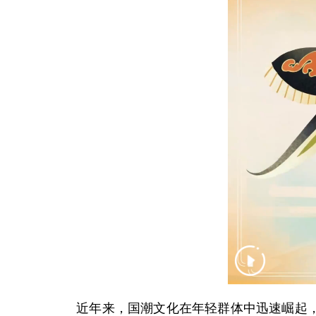
近年来，国潮文化在年轻群体中迅速崛起，越