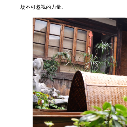
场不可忽视的力量。