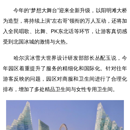
今年的“梦想大舞台”迎来全新升级，以阳明滩大桥
为造型，将持续上演“左右哥”领衔的万人互动，还将加
入全民唱歌、比舞、PK东北话等环节，让游客真切感
受到北国冰城的激情与火热。
哈尔滨冰雪大世界设计研发部部长丛配玉说，今
年园区着重提升了服务的精细化和国际化。针对往年
游客反映的问题，园区对商服和卫生间进行了合理化
排布，增加了多处精品卫生间与女性专用卫生间。