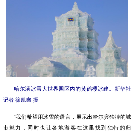
哈尔滨冰雪大世界园区内的黄鹤楼冰建。新华社
记者 徐凯鑫 摄
“我们希望用冰雪的语言，展示出哈尔滨独特的城
市魅力，同时也让各地游客在这里找到独特的归