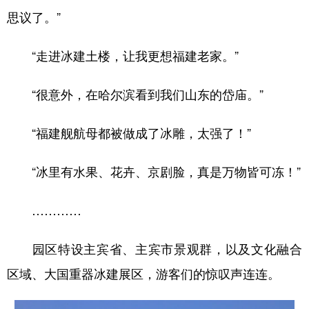
思议了。”
“走进冰建土楼，让我更想福建老家。”
“很意外，在哈尔滨看到我们山东的岱庙。”
“福建舰航母都被做成了冰雕，太强了！”
“冰里有水果、花卉、京剧脸，真是万物皆可冻！”
…………
园区特设主宾省、主宾市景观群，以及文化融合
区域、大国重器冰建展区，游客们的惊叹声连连。