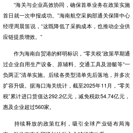
“海关与企业高效协同，确保首单业务在政策实施
首日就一次申报成功。”海南航空采购部通关保障中心
经理周晨笛说，“这既降低了采购成本，也推动企业供
应链提质增效。”
作为海南自贸港的鲜明标识，“零关税”政策早期通
过企业自用生产设备、原辅料、交通工具及游艇等“一
负两正”清单实施。后续各类型清单先后落地，并多次
扩容升级。据海口海关统计，截至2025年11月，“零关
税”累计进口货值达292.2亿元，减免税款54.74亿元，
惠及企业超过560家。
持续释放的政策红利，吸引全球产业链布局海