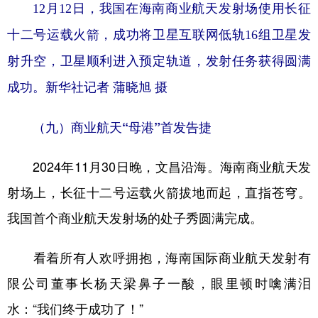
12月12日，我国在海南商业航天发射场使用长征
十二号运载火箭，成功将卫星互联网低轨16组卫星发
射升空，卫星顺利进入预定轨道，发射任务获得圆满
成功。新华社记者 蒲晓旭 摄
（九）商业航天“母港”首发告捷
2024年11月30日晚，文昌沿海。海南商业航天发
射场上，长征十二号运载火箭拔地而起，直指苍穹。
我国首个商业航天发射场的处子秀圆满完成。
看着所有人欢呼拥抱，海南国际商业航天发射有
限公司董事长杨天梁鼻子一酸，眼里顿时噙满泪
水：“我们终于成功了！”