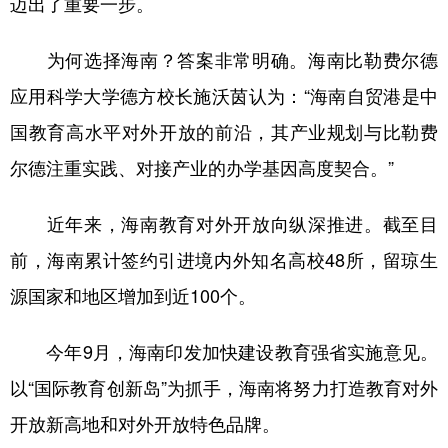
迈出了重要一步。
为何选择海南？答案非常明确。海南比勒费尔德
应用科学大学德方校长施沃茵认为：“海南自贸港是中
国教育高水平对外开放的前沿，其产业规划与比勒费
尔德注重实践、对接产业的办学基因高度契合。”
近年来，海南教育对外开放向纵深推进。截至目
前，海南累计签约引进境内外知名高校48所，留琼生
源国家和地区增加到近100个。
今年9月，海南印发加快建设教育强省实施意见。
以“国际教育创新岛”为抓手，海南将努力打造教育对外
开放新高地和对外开放特色品牌。