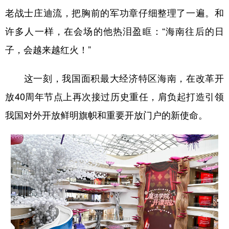
老战士庄迪流，把胸前的军功章仔细整理了一遍。和
许多人一样，在会场的他热泪盈眶：“海南往后的日
子，会越来越红火！”
这一刻，我国面积最大经济特区海南，在改革开
放40周年节点上再次接过历史重任，肩负起打造引领
我国对外开放鲜明旗帜和重要开放门户的新使命。