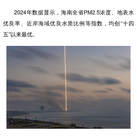
2024年数据显示，海南全省PM2.5浓度、地表水
优良率、近岸海域优良水质比例等指数，均创“十四
五”以来最优。