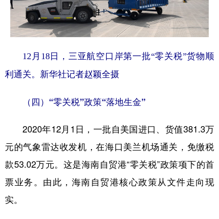
12月18日，三亚航空口岸第一批“零关税”货物顺
利通关。新华社记者赵颖全摄
（四）“零关税”政策“落地生金”
2020年12月1日，一批自美国进口、货值381.3万
元的气象雷达收发机，在海口美兰机场通关，免缴税
款53.02万元。这是海南自贸港“零关税”政策项下的首
票业务。由此，海南自贸港核心政策从文件走向现
实。