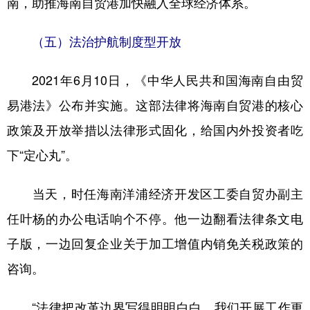
南，助推海南自贸港加快融入全球经济体系。
（五）法治护航制度型开放
2021年6月10日，《中华人民共和国海南自由贸
易港法》公布并实施。这部法律将海南自贸港的核心
政策及开放举措以法律形式固化，给国内外投资者吃
下“定心丸”。
当天，时任海南洋浦经济开发区工委自贸办副主
任叶杨的办公电话响个不停。他一边翻看法律条文电
子版，一边回复企业关于加工增值内销免关税政策的
咨询。
“法律把改革边界写得明明白白，我们开展工作更