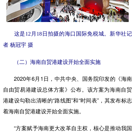
这是12月18日拍摄的海口国际免税城。新华社记
者 杨冠宇 摄
（二）海南自贸港建设开始全面实施
2020年6月1日，中共中央、国务院印发的《海南
自由贸易港建设总体方案》公布。该方案为海南自贸
港建设勾勒出清晰的“路线图”和“时间表”，其发布标志
着海南自贸港建设开始全面实施。
“方案赋予海南更大改革自主权，核心是推动我国