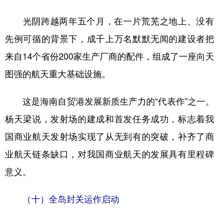
光阴跨越两年五个月，在一片荒芜之地上、没有
先例可循的背景下，成千上万名默默无闻的建设者把
来自14个省份200家生产厂商的配件，组成了一座向天
图强的航天重大基础设施。
这是海南自贸港发展新质生产力的“代表作”之一。
杨天梁说，发射场的建成和首发任务成功，标志着我
国商业航天发射场实现了从无到有的突破，补齐了商
业航天链条缺口，对我国商业航天的发展具有里程碑
意义。
（十）全岛封关运作启动