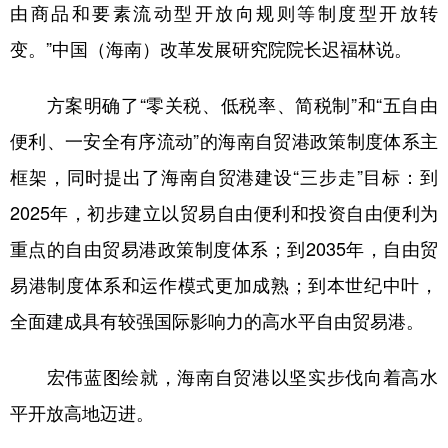
由商品和要素流动型开放向规则等制度型开放转
变。”中国（海南）改革发展研究院院长迟福林说。
方案明确了“零关税、低税率、简税制”和“五自由
便利、一安全有序流动”的海南自贸港政策制度体系主
框架，同时提出了海南自贸港建设“三步走”目标：到
2025年，初步建立以贸易自由便利和投资自由便利为
重点的自由贸易港政策制度体系；到2035年，自由贸
易港制度体系和运作模式更加成熟；到本世纪中叶，
全面建成具有较强国际影响力的高水平自由贸易港。
宏伟蓝图绘就，海南自贸港以坚实步伐向着高水
平开放高地迈进。