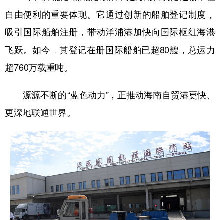
自由便利的重要体现。它通过创新的船舶登记制度，
吸引国际船舶注册，带动洋浦港加快向国际枢纽海港
飞跃。如今，其登记在册国际船舶已超80艘，总运力
超760万载重吨。
源源不断的“蓝色动力”，正推动海南自贸港更快、
更深地联通世界。