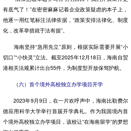
有底气了！”在密密麻麻记着企业政策疑虑的本子上，
他逐一用红笔标注法律依据，“政策安排法律化、制度
化，改革举措就于法有据”。
海南坚持“急用先立”原则，根据实际需要开展“小
切口”“小快灵”立法。截至2025年12月18日，海南自贸
港相关法规累计出台55件，为制度型开放保驾护航。
（六）首个境外高校独立办学项目开学
2023年9月9日，在一片欢呼声中，海南比勒费尔
德应用科学大学举行首届开学典礼。作为我国境内首
个境外高校独立办学项目，该校让“在海南留学”的梦想