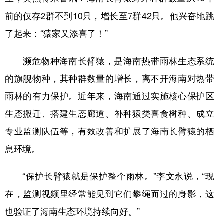
前的仅存2群不到10只，增长至7群42只。他兴奋地跳
了起来：“猿家又添喜了！”
濒危物种海南长臂猿，是海南热带雨林生态系统
的旗舰物种，其种群数量的增长，离不开海南对热带
雨林的有力保护。近年来，海南通过实施核心保护区
生态搬迁、搭建生态廊道、补种猿类喜食树种、成立
专业监测队伍等，有效改善和扩展了海南长臂猿的栖
息环境。
“保护长臂猿就是保护整个雨林。”李文永说，“现
在，监测视频里经常能见到它们攀绳而过的身影，这
也验证了海南生态环境持续向好。”