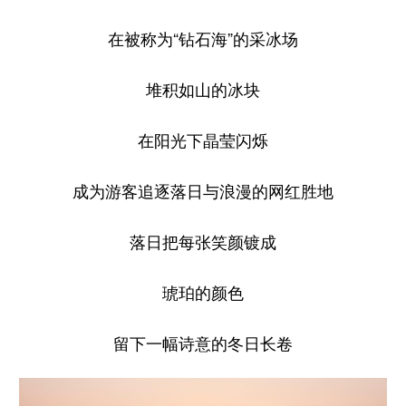
在被称为“钻石海”的采冰场
堆积如山的冰块
在阳光下晶莹闪烁
成为游客追逐落日与浪漫的网红胜地
落日把每张笑颜镀成
琥珀的颜色
留下一幅诗意的冬日长卷