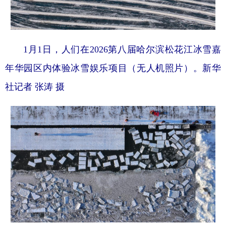
1月1日，人们在2026第八届哈尔滨松花江冰雪嘉
年华园区内体验冰雪娱乐项目（无人机照片）。新华
社记者 张涛 摄