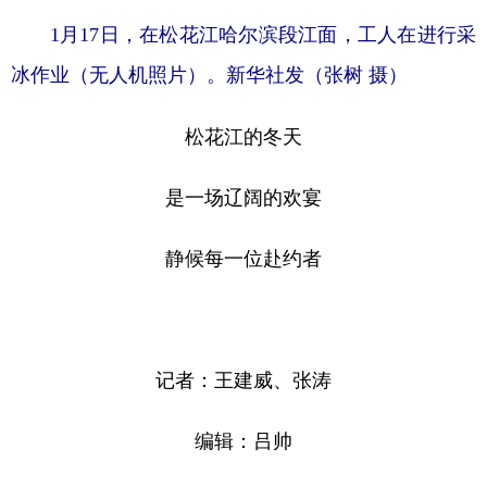
1月17日，在松花江哈尔滨段江面，工人在进行采
冰作业（无人机照片）。新华社发（张树 摄）
松花江的冬天
是一场辽阔的欢宴
静候每一位赴约者
记者：王建威、张涛
编辑：吕帅