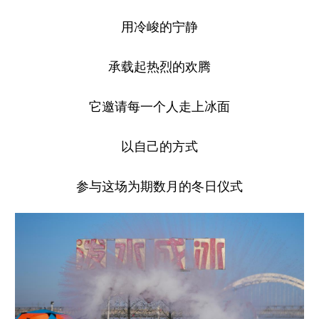
用冷峻的宁静
承载起热烈的欢腾
它邀请每一个人走上冰面
以自己的方式
参与这场为期数月的冬日仪式