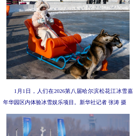
1月1日，人们在2026第八届哈尔滨松花江冰雪嘉
年华园区内体验冰雪娱乐项目。新华社记者 张涛 摄