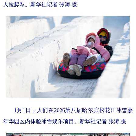
人拉爬犁。新华社记者 张涛 摄
1月1日，人们在2026第八届哈尔滨松花江冰雪嘉
年华园区内体验冰雪娱乐项目。新华社记者 张涛 摄