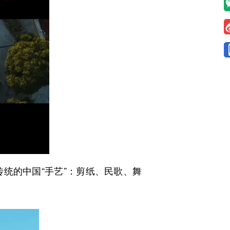
的中国“手艺”：剪纸、民歌、舞