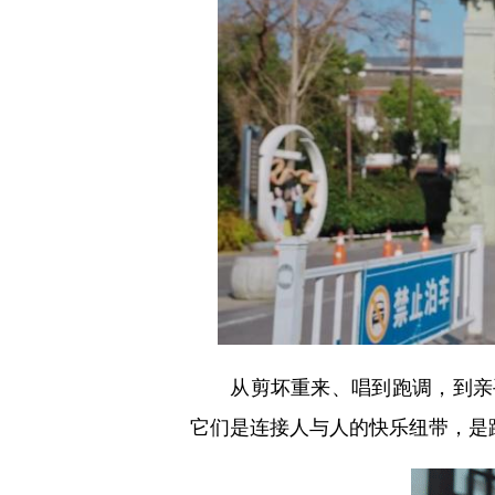
从剪坏重来、唱到跑调，到亲手
它们是连接人与人的快乐纽带，是