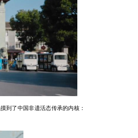
摸到了中国非遗活态传承的内核：