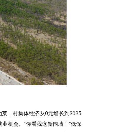
菜，村集体经济从0元增长到2025
得就业机会。“你看我这新围墙！”低保