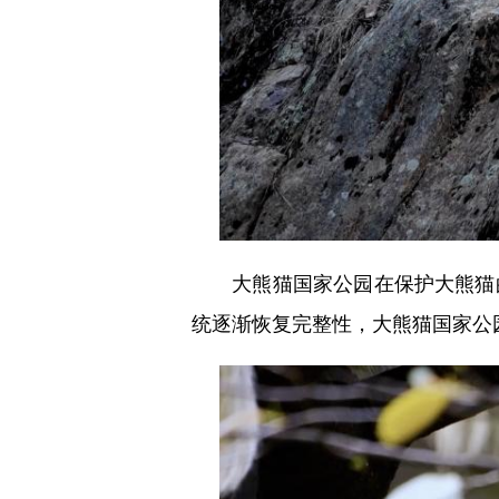
大熊猫国家公园在保护大熊猫的
统逐渐恢复完整性，大熊猫国家公