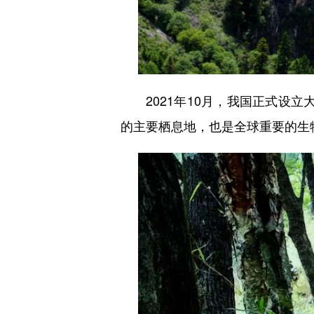
2021年10月，我国正式设立
的主要栖息地，也是全球重要的生