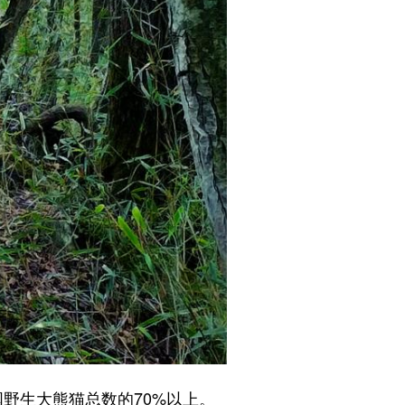
野生大熊猫总数的70%以上。