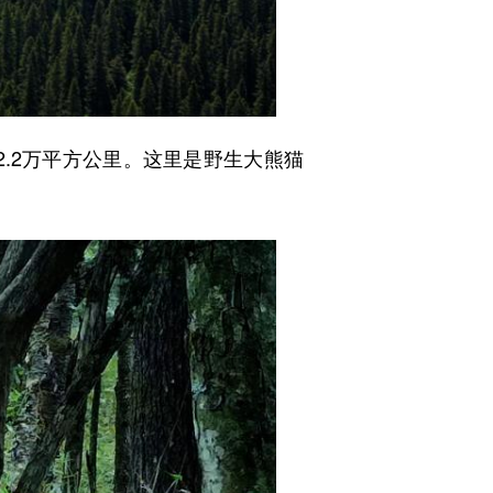
.2万平方公里。这里是野生大熊猫