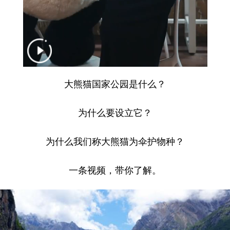
大熊猫国家公园是什么？
为什么要设立它？
为什么我们称大熊猫为伞护物种？
一条视频，带你了解。