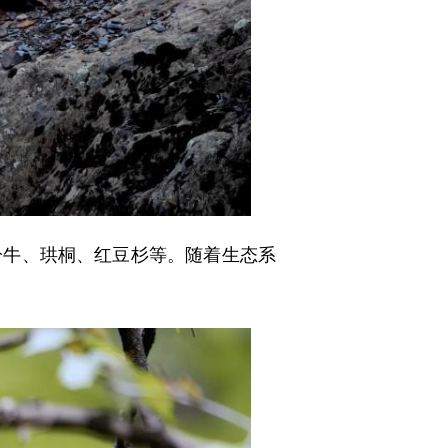
牛、珙桐、红豆杉等。随着生态系