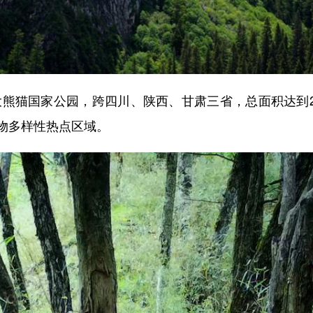
大熊猫国家公园，跨四川、陕西、甘肃三省，总面积达到2
物多样性热点区域。