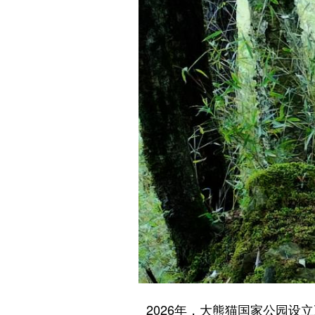
2026年，大熊猫国家公园设立五