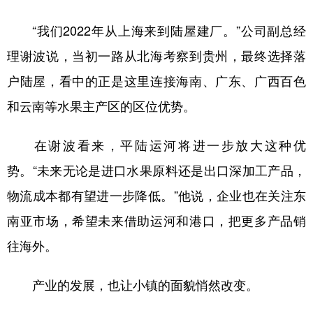
“我们2022年从上海来到陆屋建厂。”公司副总经
理谢波说，当初一路从北海考察到贵州，最终选择落
户陆屋，看中的正是这里连接海南、广东、广西百色
和云南等水果主产区的区位优势。
在谢波看来，平陆运河将进一步放大这种优
势。“未来无论是进口水果原料还是出口深加工产品，
物流成本都有望进一步降低。”他说，企业也在关注东
南亚市场，希望未来借助运河和港口，把更多产品销
往海外。
产业的发展，也让小镇的面貌悄然改变。