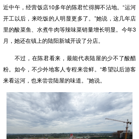
近中午，经营饭店10多年的陈君忙得脚不沾地。“运河
开工以后，来吃饭的人明显更多了。”她说，这几年店
里的酸菜鱼、水煮牛肉等辣味菜销量增长明显。今年3
月，她还在镇上的陆阳新城开设了分店。
不过，在陈君看来，最能代表陆屋的少不了酸醋
粉。如今，不少外地客人专程来尝鲜。“希望以后游客
来看运河，也来尝尝陆屋的味道。”她说。