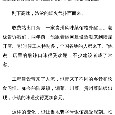
刚下高速，浓浓的烟火气扑面而来。
收费站出口旁，一家贵州风味菜馆格外醒目。老
板告诉我们，两年前，他跟着运河建设热潮来到陆屋
开店。“那时候工人特别多，全国各地的人都来了。”他
说，店里的酸辣口味很受欢迎，不少建设者成了常
客。
工程建设带来了人流，也带来了不同的乡音和饮
食习惯。如今的陆屋镇，湘菜、川菜、贵州菜陆续出
现，小镇的味道变得更加多元。
这样的变化，也让当地老字号饭馆感受深刻。临