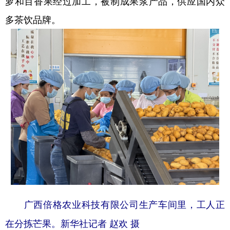
萝和百香果经过加工，被制成果浆产品，供应国内众
多茶饮品牌。
广西倍格农业科技有限公司生产车间里，工人正
在分拣芒果。新华社记者 赵欢 摄