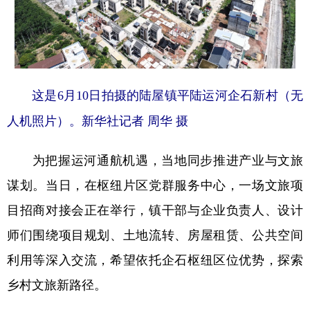
这是6月10日拍摄的陆屋镇平陆运河企石新村（无
人机照片）。新华社记者 周华 摄
为把握运河通航机遇，当地同步推进产业与文旅
谋划。当日，在枢纽片区党群服务中心，一场文旅项
目招商对接会正在举行，镇干部与企业负责人、设计
师们围绕项目规划、土地流转、房屋租赁、公共空间
利用等深入交流，希望依托企石枢纽区位优势，探索
乡村文旅新路径。