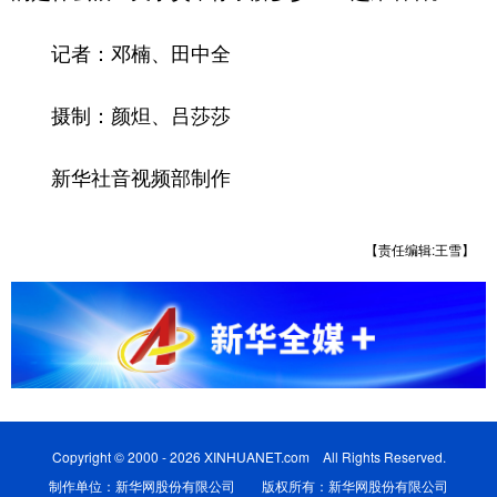
记者：邓楠、田中全
摄制：颜炟、吕莎莎
新华社音视频部制作
【责任编辑:王雪】
Copyright © 2000 - 2026 XINHUANET.com All Rights Reserved.
制作单位：新华网股份有限公司 版权所有：新华网股份有限公司