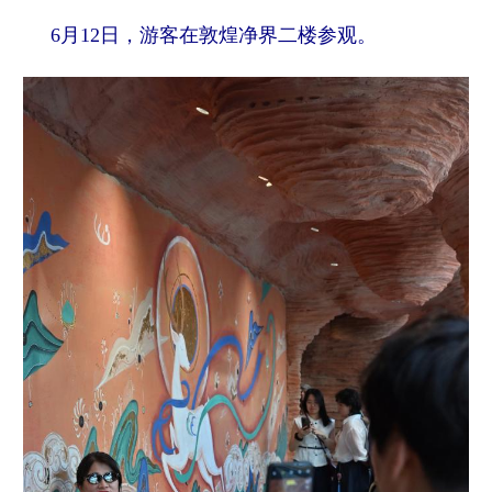
6月12日，游客在敦煌净界二楼参观。