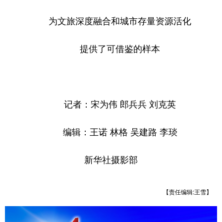
为文旅深度融合和城市存量资源活化
提供了可借鉴的样本
记者：宋为伟 郎兵兵 刘克英
编辑：王诺 林格 吴建路 李琰
新华社摄影部
【责任编辑:王雪】