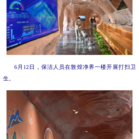
6月12日，保洁人员在敦煌净界一楼开展打扫卫
生。