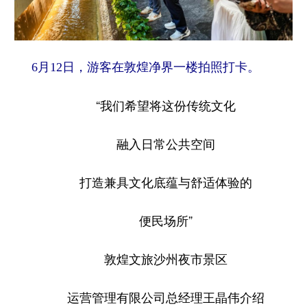
6月12日，游客在敦煌净界一楼拍照打卡。
“我们希望将这份传统文化
融入日常公共空间
打造兼具文化底蕴与舒适体验的
便民场所”
敦煌文旅沙州夜市景区
运营管理有限公司总经理王晶伟介绍