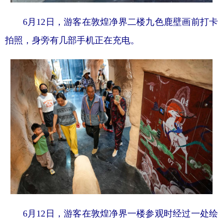
6月12日，游客在敦煌净界二楼九色鹿壁画前打卡
拍照，身旁有几部手机正在充电。
6月12日，游客在敦煌净界一楼参观时经过一处绘