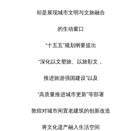
却是展现城市文明与文旅融合
的生动窗口
“十五五”规划纲要提出
“深化以文塑旅、以旅彰文，
推进旅游强国建设”以及
“高质量推进城市更新”等部署
敦煌对城市闲置老建筑的创新改造
将文化遗产融入生活空间