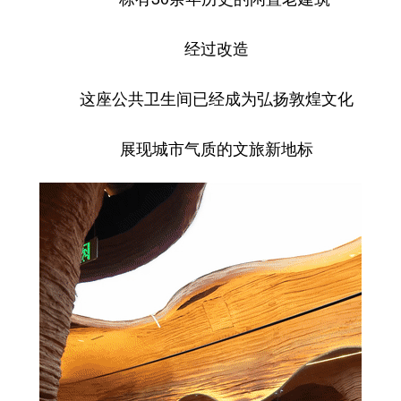
经过改造
这座公共卫生间已经成为弘扬敦煌文化
展现城市气质的文旅新地标