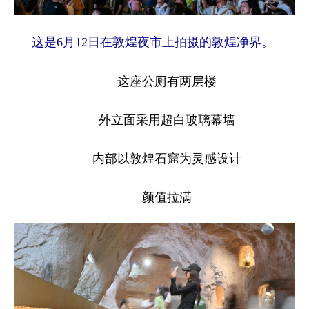
这是6月12日在敦煌夜市上拍摄的敦煌净界。
这座公厕有两层楼
外立面采用超白玻璃幕墙
内部以敦煌石窟为灵感设计
颜值拉满