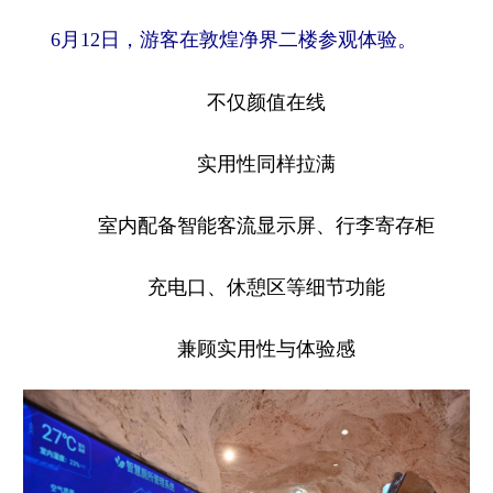
6月12日，游客在敦煌净界二楼参观体验。
不仅颜值在线
实用性同样拉满
室内配备智能客流显示屏、行李寄存柜
充电口、休憩区等细节功能
兼顾实用性与体验感