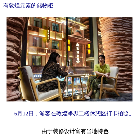
有敦煌元素的储物柜。
6月12日，游客在敦煌净界二楼休憩区打卡拍照。
由于装修设计富有当地特色