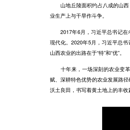
山地丘陵面积约占八成的山西，
业生产上与干旱作斗争。
2017年6月，习近平总书记在
现代化。2020年5月，习近平
山西农业的出路在于“特”和“优”。
十年来，一场深刻的农业变革在
赋、深耕特色优势的农业发展路径破
沃土良田，书写着黄土地上的丰收