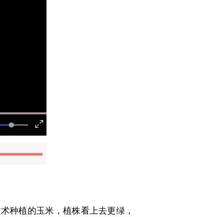
术种植的玉米，植株看上去更绿，