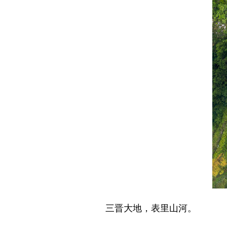
三晋大地，表里山河。