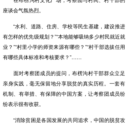
座谈会气氛热烈。
“水利、道路、住房、学校等民生基建，建设推进
有怎样的优先级规划？”“本地能够吸纳多少村民就近就
业？”“村里小学的师资来源有哪些？”“村干部选拔任用
有哪些具体标准和考核要求？”……
面对考察团成员的提问，布楞沟村干部群众立足
亲身实践，毫无保留地分享脱贫的真实历程。一套有
机制、有举措、有保障的中国方案，让考察团成员纷
纷表示很有收获。
“消除贫困是各国发展的共同追求，中国的脱贫攻