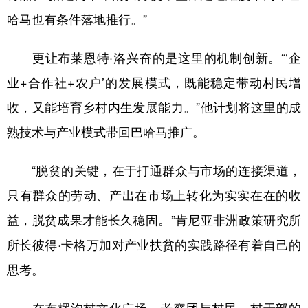
哈马也有条件落地推行。”
更让布莱恩特·洛兴奋的是这里的机制创新。“‘企
业+合作社+农户’的发展模式，既能稳定带动村民增
收，又能培育乡村内生发展能力。”他计划将这里的成
熟技术与产业模式带回巴哈马推广。
“脱贫的关键，在于打通群众与市场的连接渠道，
只有群众的劳动、产出在市场上转化为实实在在的收
益，脱贫成果才能长久稳固。”肯尼亚非洲政策研究所
所长彼得·卡格万加对产业扶贫的实践路径有着自己的
思考。
在布楞沟村文化广场，考察团与村民、村干部的