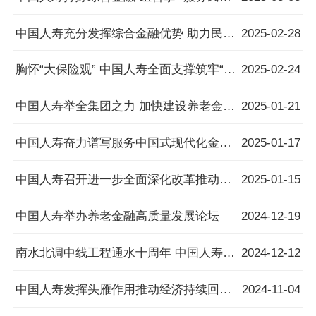
中国人寿充分发挥综合金融优势 助力民营经济高质量发展
2025-02-28
胸怀“大保险观” 中国人寿全面支撑筑牢“三张网”
2025-02-24
中国人寿举全集团之力 加快建设养老金融国寿服务体系
2025-01-21
中国人寿奋力谱写服务中国式现代化金融保险新篇章
2025-01-17
中国人寿召开进一步全面深化改革推动高质量发展大会暨2025年工作会议
2025-01-15
中国人寿举办养老金融高质量发展论坛
2024-12-19
南水北调中线工程通水十周年 中国人寿助力丹江口市乡村全面振兴
2024-12-12
中国人寿发挥头雁作用推动经济持续回升向好
2024-11-04