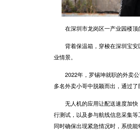
在深圳市龙岗区一产业园楼顶的办
背着保温箱，穿梭在深圳宝安区
业情景。
2022年，罗锡坤就职的外卖公
多名外卖小哥中脱颖而出，通过了
无人机的应用让配送速度加快，
行测试，以及参与航线信息采集等
同时确保出现紧急情况时，系统能