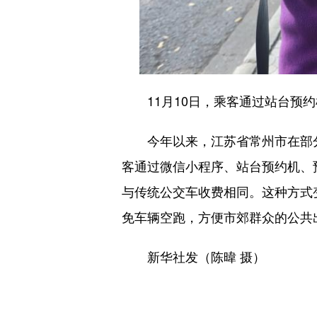
11月10日，乘客通过站台预约机
今年以来，江苏省常州市在部分市
客通过微信小程序、站台预约机、
与传统公交车收费相同。这种方式变
免车辆空跑，方便市郊群众的公共
新华社发（陈暐 摄）