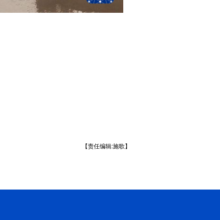
【责任编辑:施歌】