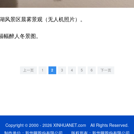
湖风景区晨雾景观（无人机照片）。
幅醉人冬景图。
上一页
1
2
3
4
5
6
下一页
Copyright © 2000 - 2026 XINHUANET.com All Rights Reserved.
制作单位：新华网股份有限公司 版权所有：新华网股份有限公司