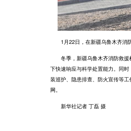
1月22日，在新疆乌鲁木齐消防
冬季，新疆乌鲁木齐消防救援机
下快速响应与科学处置能力。同时
装巡护、隐患排查、防火宣传等工
网。
新华社记者 丁磊 摄