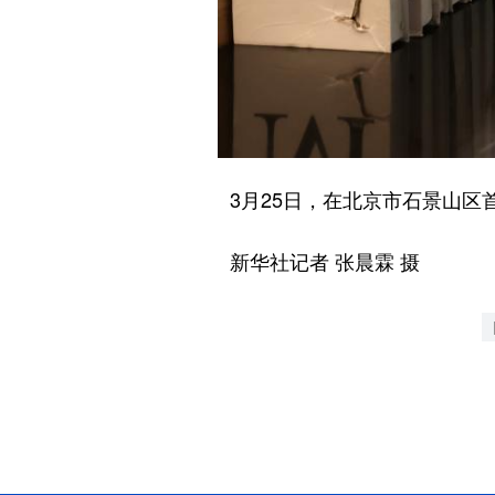
3月25日，在北京市石景山区首
新华社记者 张晨霖 摄