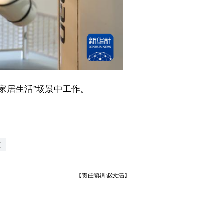
家居生活”场景中工作。
页
【责任编辑:赵文涵】