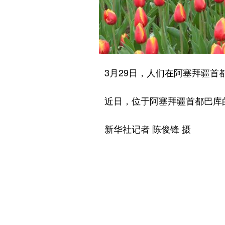
3月29日，人们在阿塞拜疆首
近日，位于阿塞拜疆首都巴库的
新华社记者 陈俊锋 摄