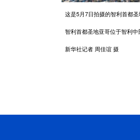
这是5月7日拍摄的智利首都圣
智利首都圣地亚哥位于智利中部
新华社记者 周佳谊 摄