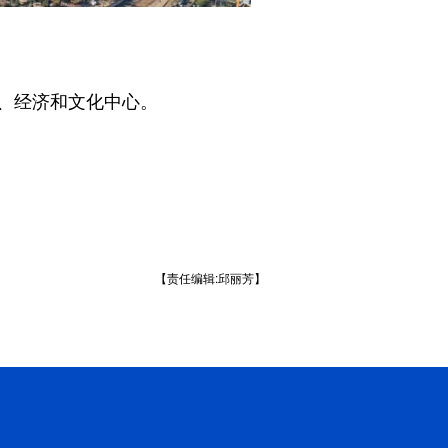
、经济和文化中心。
【责任编辑:邱丽芳】