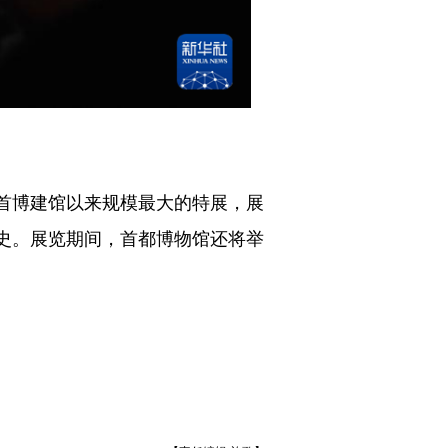
是首博建馆以来规模最大的特展，展
明史。展览期间，首都博物馆还将举