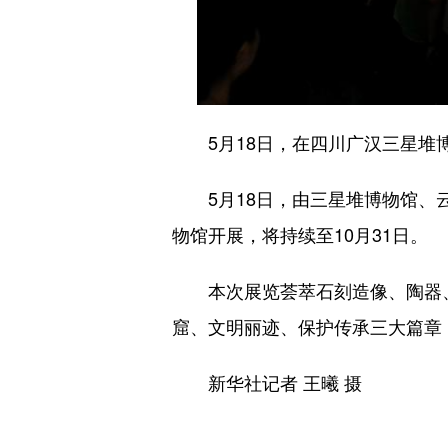
5月18日，在四川广汉三星堆博
5月18日，由三星堆博物馆、云
物馆开展，将持续至10月31日。
本次展览荟萃石刻造像、陶器、金
窟、文明丽迹、保护传承三大篇章
新华社记者 王曦 摄