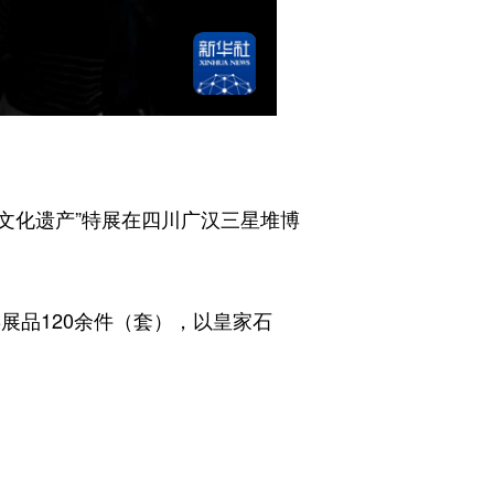
文化遗产”特展在四川广汉三星堆博
品120余件（套），以皇家石