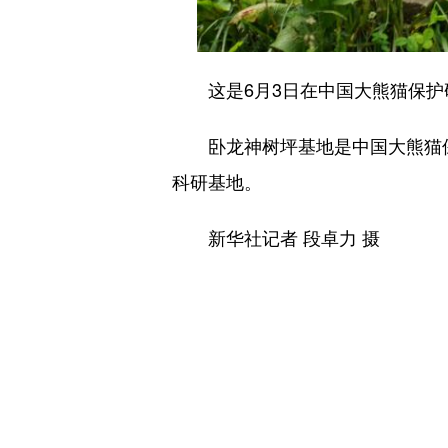
这是6月3日在中国大熊猫保护研
卧龙神树坪基地是中国大熊猫保
科研基地。
新华社记者 段卓力 摄