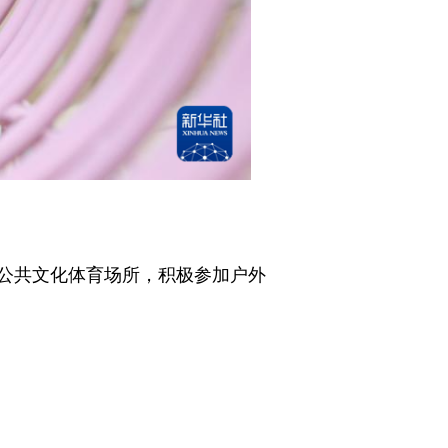
公共文化体育场所，积极参加户外