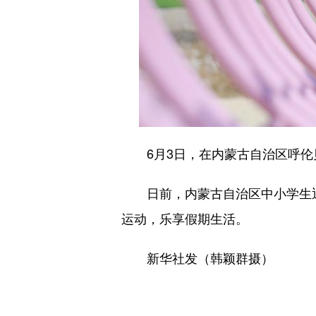
6月3日，在内蒙古自治区呼伦
日前，内蒙古自治区中小学生迎
运动，乐享假期生活。
新华社发（韩颖群摄）