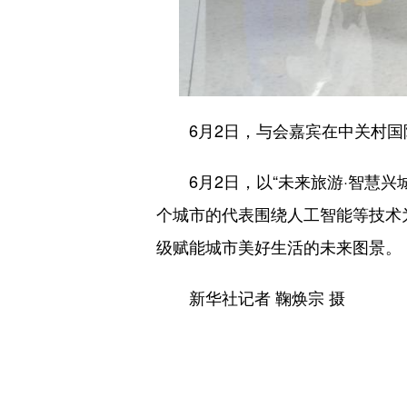
6月2日，与会嘉宾在中关村国
6月2日，以“未来旅游·智慧兴城”
个城市的代表围绕人工智能等技术
级赋能城市美好生活的未来图景。
新华社记者 鞠焕宗 摄