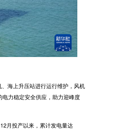
机、海上升压站进行运行维护，风机
的电力稳定安全供应，助力迎峰度
年12月投产以来，累计发电量达