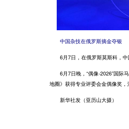
中国杂技在俄罗斯摘金夺银
6月7日，在俄罗斯莫斯科，中国演
6月7日晚，“偶像-2026”国
地圈》获得专业评委会金偶像奖，
新华社发（亚历山大摄）