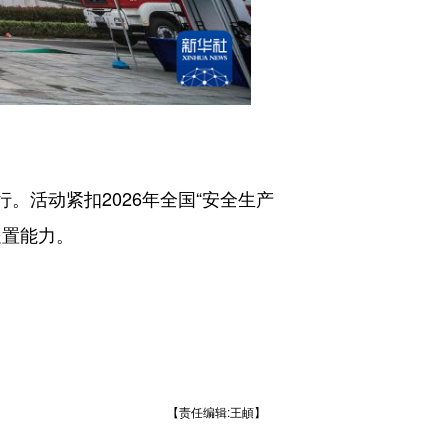
。活动紧扣2026年全国“安全生产
处置能力。
【责任编辑:王頔】