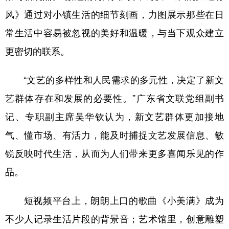
风》通过对小镇生活的细节刻画，力图展示那些在日
常生活中容易被忽视的美好和温暖，与当下观众建立
更密切的联系。
“文艺的多样性和人民需求的多元性，决定了新文
艺群体存在和发展的必要性。”广东省文联党组副书
记、专职副主席吴华钦认为，新文艺群体更加接地
气、懂市场、有活力，能及时捕捉文艺发展信息、敏
锐反映时代生活，从而为人们带来更多喜闻乐见的作
品。
短视频平台上，朗朗上口的歌曲《小美满》成为
不少人记录生活片段的背景音；艺术馆里，创意雕塑