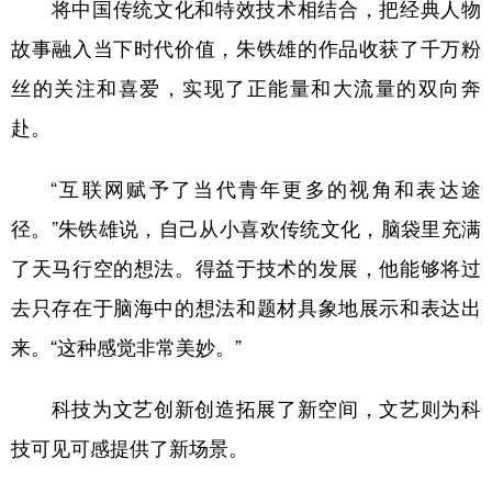
将中国传统文化和特效技术相结合，把经典人物
故事融入当下时代价值，朱铁雄的作品收获了千万粉
丝的关注和喜爱，实现了正能量和大流量的双向奔
赴。
“互联网赋予了当代青年更多的视角和表达途
径。”朱铁雄说，自己从小喜欢传统文化，脑袋里充满
了天马行空的想法。得益于技术的发展，他能够将过
去只存在于脑海中的想法和题材具象地展示和表达出
来。“这种感觉非常美妙。”
科技为文艺创新创造拓展了新空间，文艺则为科
技可见可感提供了新场景。