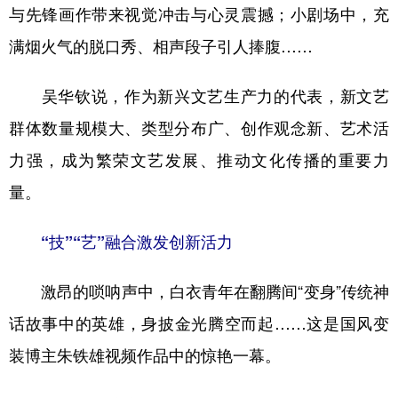
与先锋画作带来视觉冲击与心灵震撼；小剧场中，充
满烟火气的脱口秀、相声段子引人捧腹……
吴华钦说，作为新兴文艺生产力的代表，新文艺
群体数量规模大、类型分布广、创作观念新、艺术活
力强，成为繁荣文艺发展、推动文化传播的重要力
量。
“技”“艺”融合激发创新活力
激昂的唢呐声中，白衣青年在翻腾间“变身”传统神
话故事中的英雄，身披金光腾空而起……这是国风变
装博主朱铁雄视频作品中的惊艳一幕。