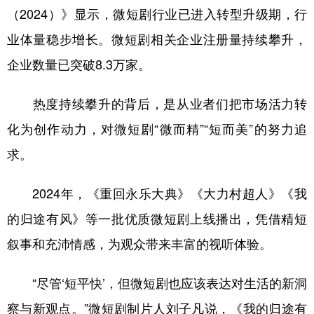
（2024）》显示，微短剧行业已进入转型升级期，行
业体量稳步增长。微短剧相关企业注册量持续攀升，
企业数量已突破8.3万家。
热度持续攀升的背后，是从业者们把市场活力转
化为创作动力，对微短剧“微而精”“短而美”的努力追
求。
2024年，《重回永乐大典》《大力村超人》《我
的归途有风》等一批优质微短剧上线播出，凭借精短
叙事和充沛情感，为观众带来丰富的视听体验。
“尽管‘短平快’，但微短剧也应该表达对生活的新洞
察与新观点。”微短剧制片人刘子凡说，《我的归途有