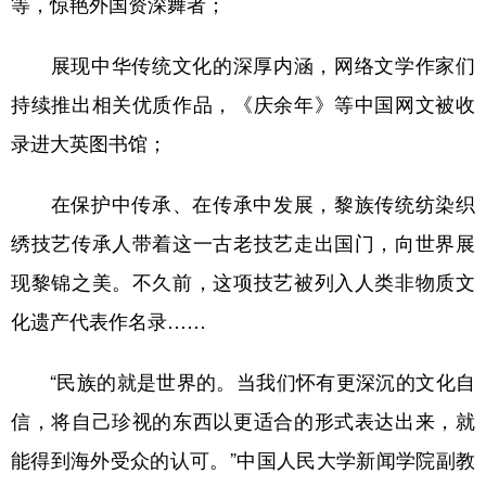
等，惊艳外国资深舞者；
展现中华传统文化的深厚内涵，网络文学作家们
持续推出相关优质作品，《庆余年》等中国网文被收
录进大英图书馆；
在保护中传承、在传承中发展，黎族传统纺染织
绣技艺传承人带着这一古老技艺走出国门，向世界展
现黎锦之美。不久前，这项技艺被列入人类非物质文
化遗产代表作名录……
“民族的就是世界的。当我们怀有更深沉的文化自
信，将自己珍视的东西以更适合的形式表达出来，就
能得到海外受众的认可。”中国人民大学新闻学院副教