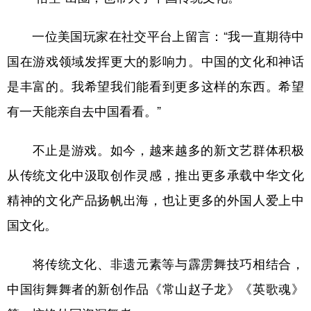
一位美国玩家在社交平台上留言：“我一直期待中
国在游戏领域发挥更大的影响力。中国的文化和神话
是丰富的。我希望我们能看到更多这样的东西。希望
有一天能亲自去中国看看。”
不止是游戏。如今，越来越多的新文艺群体积极
从传统文化中汲取创作灵感，推出更多承载中华文化
精神的文化产品扬帆出海，也让更多的外国人爱上中
国文化。
将传统文化、非遗元素等与霹雳舞技巧相结合，
中国街舞舞者的新创作品《常山赵子龙》《英歌魂》