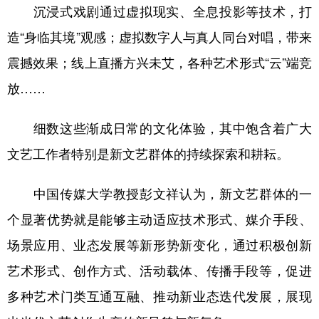
沉浸式戏剧通过虚拟现实、全息投影等技术，打
造“身临其境”观感；虚拟数字人与真人同台对唱，带来
震撼效果；线上直播方兴未艾，各种艺术形式“云”端竞
放……
细数这些渐成日常的文化体验，其中饱含着广大
文艺工作者特别是新文艺群体的持续探索和耕耘。
中国传媒大学教授彭文祥认为，新文艺群体的一
个显著优势就是能够主动适应技术形式、媒介手段、
场景应用、业态发展等新形势新变化，通过积极创新
艺术形式、创作方式、活动载体、传播手段等，促进
多种艺术门类互通互融、推动新业态迭代发展，展现