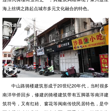
海上丝绸之路起点城市多元文化融合的特色。
中山路骑楼建筑形成于20世纪20年代，当时很多
南洋华侨回乡，修建的骑楼建筑带有五脚基等南洋建
筑符号，又有红砖、窗花等闽南传统民居特色，是中