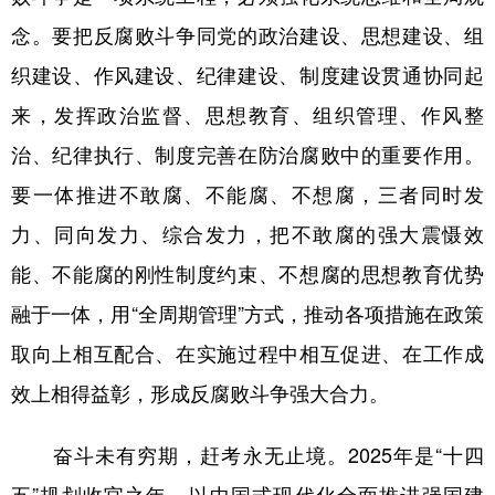
念。要把反腐败斗争同党的政治建设、思想建设、组
织建设、作风建设、纪律建设、制度建设贯通协同起
来，发挥政治监督、思想教育、组织管理、作风整
治、纪律执行、制度完善在防治腐败中的重要作用。
要一体推进不敢腐、不能腐、不想腐，三者同时发
力、同向发力、综合发力，把不敢腐的强大震慑效
能、不能腐的刚性制度约束、不想腐的思想教育优势
融于一体，用“全周期管理”方式，推动各项措施在政策
取向上相互配合、在实施过程中相互促进、在工作成
效上相得益彰，形成反腐败斗争强大合力。
奋斗未有穷期，赶考永无止境。2025年是“十四